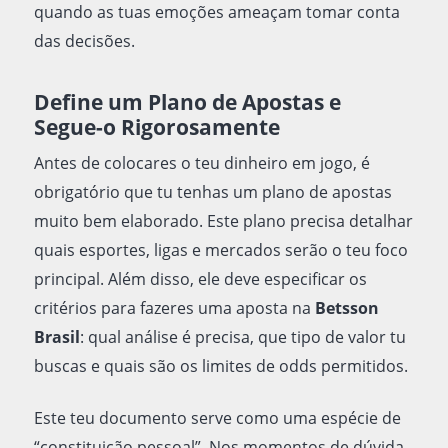
quando as tuas emoções ameaçam tomar conta
das decisões.
Define um Plano de Apostas e
Segue-o Rigorosamente
Antes de colocares o teu dinheiro em jogo, é
obrigatório que tu tenhas um plano de apostas
muito bem elaborado. Este plano precisa detalhar
quais esportes, ligas e mercados serão o teu foco
principal. Além disso, ele deve especificar os
critérios para fazeres uma aposta na
Betsson
Brasil
: qual análise é precisa, que tipo de valor tu
buscas e quais são os limites de odds permitidos.
Este teu documento serve como uma espécie de
“constituição pessoal”. Nos momentos de dúvida