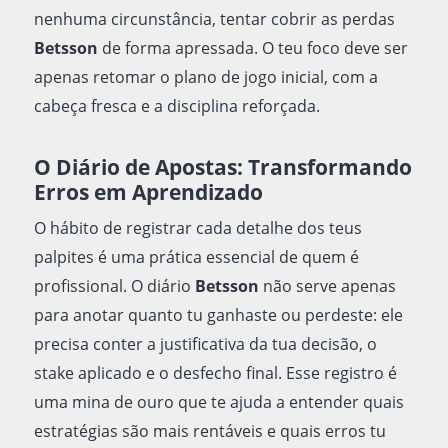
nenhuma circunstância, tentar cobrir as perdas
Betsson
de forma apressada. O teu foco deve ser
apenas retomar o plano de jogo inicial, com a
cabeça fresca e a disciplina reforçada.
O Diário de Apostas: Transformando
Erros em Aprendizado
O hábito de registrar cada detalhe dos teus
palpites é uma prática essencial de quem é
profissional. O diário
Betsson
não serve apenas
para anotar quanto tu ganhaste ou perdeste: ele
precisa conter a justificativa da tua decisão, o
stake aplicado e o desfecho final. Esse registro é
uma mina de ouro que te ajuda a entender quais
estratégias são mais rentáveis e quais erros tu