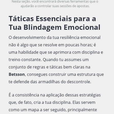
Nesta seção, você encontrará diversas ferramentas que o
ajudarão a controlar suas sessões de apostas.
Táticas Essenciais para a
Tua Blindagem Emocional
O desenvolvimento da tua resiliência emocional
não é algo que se resolve em poucas horas; é
uma habilidade que se aprimora com disciplina e
treino constante. Quando tu assumes um
conjunto de regras e táticas bem claras na
Betsson
, consegues construir uma estrutura que
te defende das armadilhas do descontrole.
É a consistência na aplicação dessas estratégias
que, de fato, cria a tua disciplina. Elas servem
como um mapa a ser seguido, principalmente