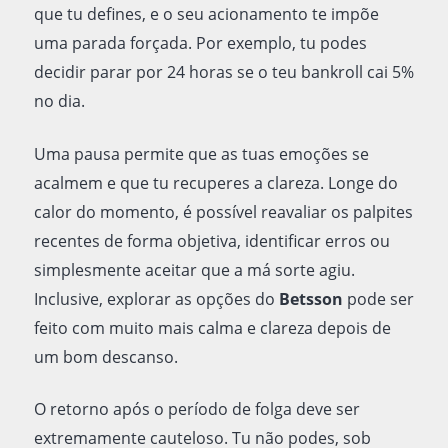
que tu defines, e o seu acionamento te impõe
uma parada forçada. Por exemplo, tu podes
decidir parar por 24 horas se o teu bankroll cai 5%
no dia.
Uma pausa permite que as tuas emoções se
acalmem e que tu recuperes a clareza. Longe do
calor do momento, é possível reavaliar os palpites
recentes de forma objetiva, identificar erros ou
simplesmente aceitar que a má sorte agiu.
Inclusive, explorar as opções do
Betsson
pode ser
feito com muito mais calma e clareza depois de
um bom descanso.
O retorno após o período de folga deve ser
extremamente cauteloso. Tu não podes, sob