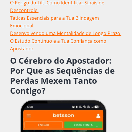
O Perigo do Tilt: Como Identificar Sinais de
Descontrole
Táticas Essenciais para a Tua Blindagem
Emocional
Desenvolvendo uma Mentalidade de Longo Prazo
O Estudo Contínuo e a Tua Confiança como
Apostador
O Cérebro do Apostador:
Por Que as Sequências de
Perdas Mexem Tanto
Contigo?