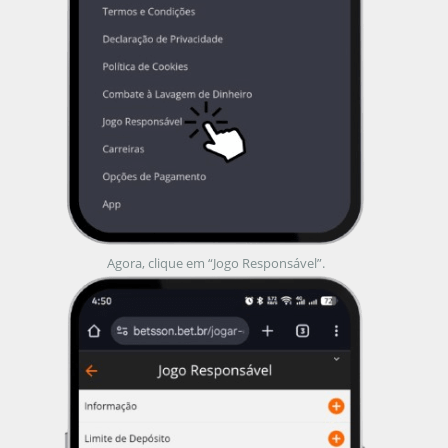
Agora, clique em “Jogo Responsável”.