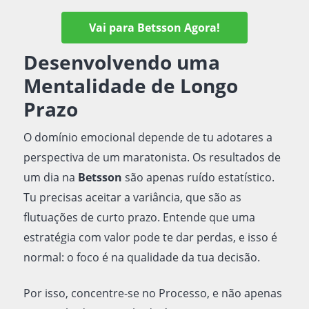
Vai para Betsson Agora!
Desenvolvendo uma
Mentalidade de Longo
Prazo
O domínio emocional depende de tu adotares a
perspectiva de um maratonista. Os resultados de
um dia na
Betsson
são apenas ruído estatístico.
Tu precisas aceitar a variância, que são as
flutuações de curto prazo. Entende que uma
estratégia com valor pode te dar perdas, e isso é
normal: o foco é na qualidade da tua decisão.
Por isso, concentre-se no Processo, e não apenas