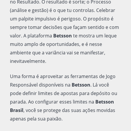
no Resultado. O resultado é sorte; o Processo
(análise e gestão) é o que tu controlas. Celebrar
um palpite impulsivo é perigoso. O propósito é
sempre tomar decisões que façam sentido e com
valor. A plataforma
Betsson
te mostra um leque
muito amplo de oportunidades, e é nesse
ambiente que a variância vai se manifestar,
inevitavelmente.
Uma forma é aproveitar as ferramentas de Jogo
Responsável disponíveis na
Betsson
. Lá você
pode definir limites de apostas para depósito ou
parada. Ao configurar esses limites na
Betsson
Brasil
, você se protege das suas ações movidas
apenas pela sua paixão.