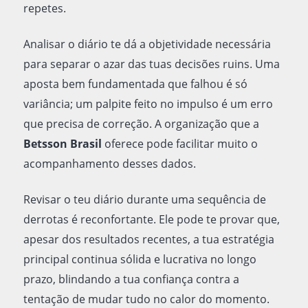
repetes.
Analisar o diário te dá a objetividade necessária
para separar o azar das tuas decisões ruins. Uma
aposta bem fundamentada que falhou é só
variância; um palpite feito no impulso é um erro
que precisa de correção. A organização que a
Betsson Brasil
oferece pode facilitar muito o
acompanhamento desses dados.
Revisar o teu diário durante uma sequência de
derrotas é reconfortante. Ele pode te provar que,
apesar dos resultados recentes, a tua estratégia
principal continua sólida e lucrativa no longo
prazo, blindando a tua confiança contra a
tentação de mudar tudo no calor do momento.