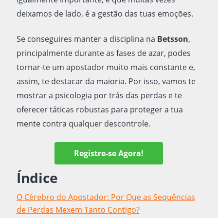
deixamos de lado, é a gestão das tuas emoções.
Se conseguires manter a disciplina na
Betsson
,
principalmente durante as fases de azar, podes
tornar-te um apostador muito mais constante e,
assim, te destacar da maioria. Por isso, vamos te
mostrar a psicologia por trás das perdas e te
oferecer táticas robustas para proteger a tua
mente contra qualquer descontrole.
Registre-se Agora!
Índice
O Cérebro do Apostador: Por Que as Sequências
de Perdas Mexem Tanto Contigo?