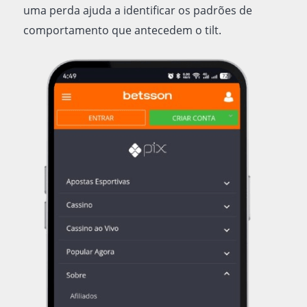
uma perda ajuda a identificar os padrões de
comportamento que antecedem o tilt.