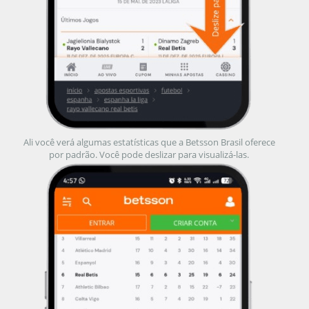
Ali você verá algumas estatísticas que a Betsson Brasil oferece
por padrão. Você pode deslizar para visualizá-las.