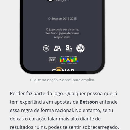
Clique na opção “Sobre” para ampliar.
Perder faz parte do jogo. Qualquer pessoa que já
tem experiência em apostas da
Betsson
entende
essa regra de forma racional. No entanto, se tu
deixas o coração falar mais alto diante de
resultados ruins, podes te sentir sobrecarregado,