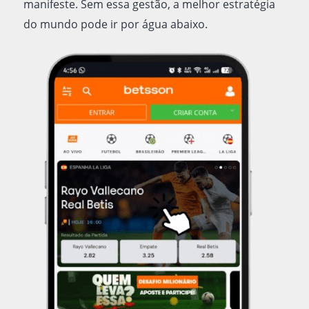
manifeste. Sem essa gestão, a melhor estratégia
do mundo pode ir por água abaixo.