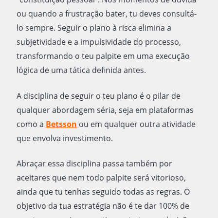
ou quando a frustração bater, tu deves consultá-
lo sempre. Seguir o plano à risca elimina a
subjetividade e a impulsividade do processo,
transformando o teu palpite em uma execução
lógica de uma tática definida antes.
A disciplina de seguir o teu plano é o pilar de
qualquer abordagem séria, seja em plataformas
como a
Betsson
ou em qualquer outra atividade
que envolva investimento.
Abraçar essa disciplina passa também por
aceitares que nem todo palpite será vitorioso,
ainda que tu tenhas seguido todas as regras. O
objetivo da tua estratégia não é te dar 100% de