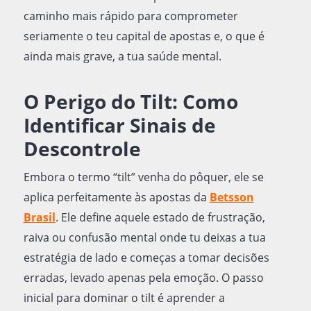
caminho mais rápido para comprometer
seriamente o teu capital de apostas e, o que é
ainda mais grave, a tua saúde mental.
O Perigo do Tilt: Como
Identificar Sinais de
Descontrole
Embora o termo “tilt” venha do pôquer, ele se
aplica perfeitamente às apostas da
Betsson
Brasil
. Ele define aquele estado de frustração,
raiva ou confusão mental onde tu deixas a tua
estratégia de lado e começas a tomar decisões
erradas, levado apenas pela emoção. O passo
inicial para dominar o tilt é aprender a