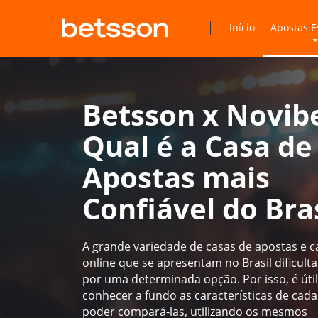
Início
Apostas E
Betsson x Novibe
Qual é a Casa de
Apostas mais
Confiável do Bras
A grande variedade de casas de apostas e c
online que se apresentam no Brasil dificult
por uma determinada opção. Por isso, é útil
conhecer a fundo as características de cada 
poder compará-las, utilizando os mesmos