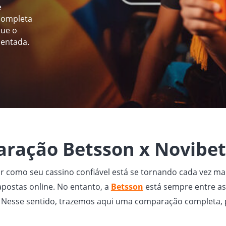
e
 completa
que o
entada.
ração Betsson x Novibet 
nar como seu cassino confiável está se tornando cada vez ma
apostas online. No entanto, a
Betsson
está sempre entre as f
esse sentido, trazemos aqui uma comparação completa, p