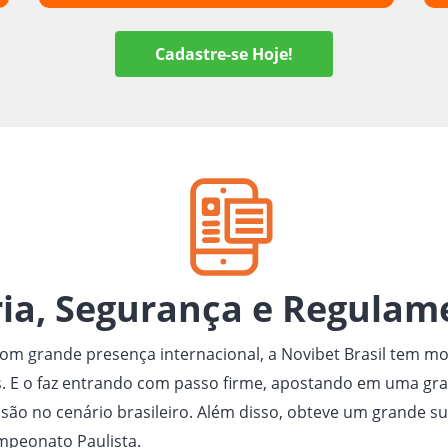
Cadastre-se Hoje!
ria, Segurança e Regulam
om grande presença internacional, a Novibet Brasil tem mo
aís. E o faz entrando com passo firme, apostando em uma gr
são no cenário brasileiro. Além disso, obteve um grande su
mpeonato Paulista.