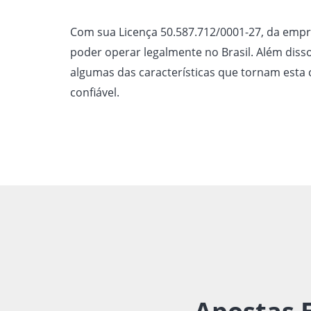
Com sua Licença 50.587.712/0001-27, da empr
poder operar legalmente no Brasil. Além diss
algumas das características que tornam esta 
confiável.