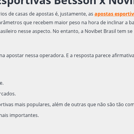
sportivas Betsson x Novi
ios de casas de apostas é, justamente, as
apostas esporti
parâmetros que recebem maior peso na hora de inclinar a b
asileiro nesse aspecto. No entanto, a Novibet Brasil tem 
na apostar nessa operadora. E a resposta parece afirmativa,
e.
rcados.
portivas mais populares, além de outras que não são tão co
mais importantes.
.