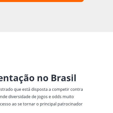
entação no Brasil
strado que está disposta a competir contra
ande diversidade de jogos e odds muito
cesso ao se tornar o principal patrocinador