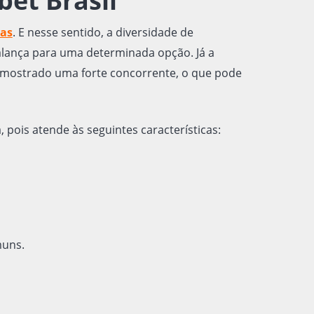
bet Brasil
vas
. E nesse sentido, a diversidade de
alança para uma determinada opção. Já a
se mostrado uma forte concorrente, o que pode
 pois atende às seguintes características:
muns.