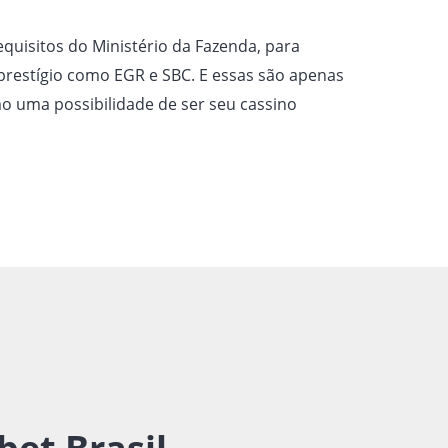
uisitos do Ministério da Fazenda, para
 prestígio como EGR e SBC. E essas são apenas
o uma possibilidade de ser seu cassino