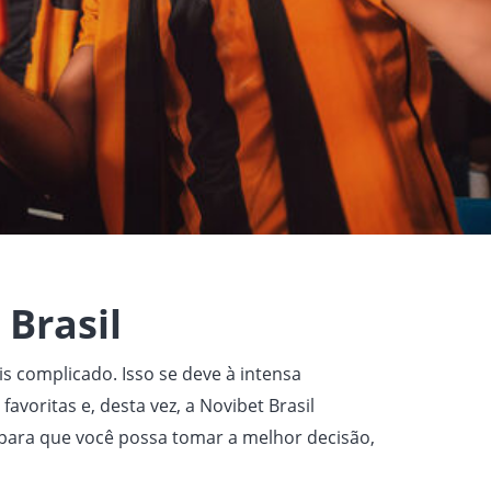
Brasil
is complicado. Isso se deve à intensa
avoritas e, desta vez, a Novibet Brasil
ara que você possa tomar a melhor decisão,