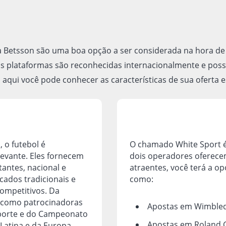
 a Betsson são uma boa opção a ser considerada na hora de
duas plataformas são reconhecidas internacionalmente e pos
aqui você pode conhecer as características de sua oferta e
 o futebol é
O chamado White Sport é
levante. Eles fornecem
dois operadores oferece
antes, nacional e
atraentes, você terá a o
ados tradicionais e
como:
ompetitivos. Da
 como patrocinadoras
Apostas em Wimble
Esporte e do Campeonato
Apostas em Roland 
Latina e da Europa.