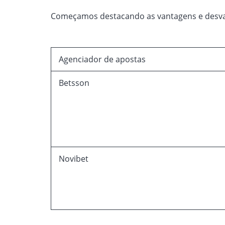
Começamos destacando as vantagens e desva
Agenciador de apostas
Betsson
Novibet