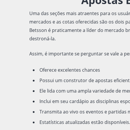
Apostas E
Uma das seções mais atraentes para os usuár
mercados e as cotas oferecidas são os dois 
Betsson é praticamente a líder do mercado br
destroná-la.
Assim, é importante se perguntar se vale a pe
Oferece excelentes chances
Possui um construtor de apostas eficient
Ele lida com uma ampla variedade de me
Inclui em seu cardápio as disciplinas es
Transmita ao vivo os eventos e partidas 
Estatísticas atualizadas estão disponíveis