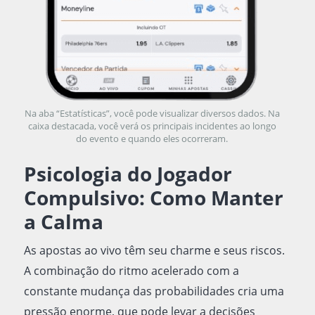
Na aba “Estatísticas”, você pode visualizar diversos dados. Na
caixa destacada, você verá os principais incidentes ao longo
do evento e quando eles ocorreram.
Psicologia do Jogador
Compulsivo: Como Manter
a Calma
As apostas ao vivo têm seu charme e seus riscos.
A combinação do ritmo acelerado com a
constante mudança das probabilidades cria uma
pressão enorme, que pode levar a decisões