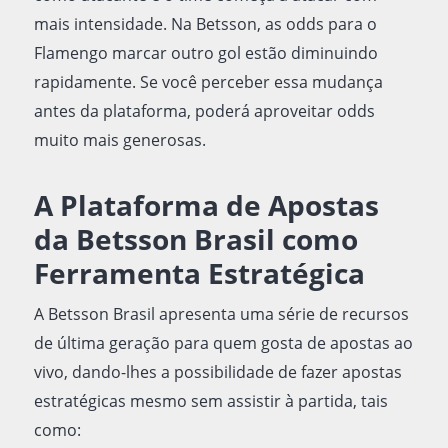
mais intensidade. Na Betsson, as odds para o
Flamengo marcar outro gol estão diminuindo
rapidamente. Se você perceber essa mudança
antes da plataforma, poderá aproveitar odds
muito mais generosas.
A Plataforma de Apostas
da Betsson Brasil como
Ferramenta Estratégica
A Betsson Brasil apresenta uma série de recursos
de última geração para quem gosta de apostas ao
vivo, dando-lhes a possibilidade de fazer apostas
estratégicas mesmo sem assistir à partida, tais
como: