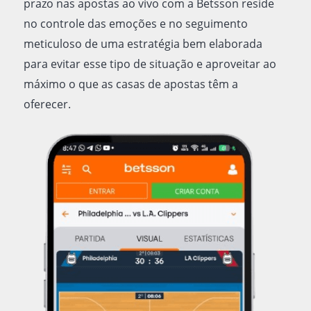
prazo nas apostas ao vivo com a Betsson reside
no controle das emoções e no seguimento
meticuloso de uma estratégia bem elaborada
para evitar esse tipo de situação e aproveitar ao
máximo o que as casas de apostas têm a
oferecer.