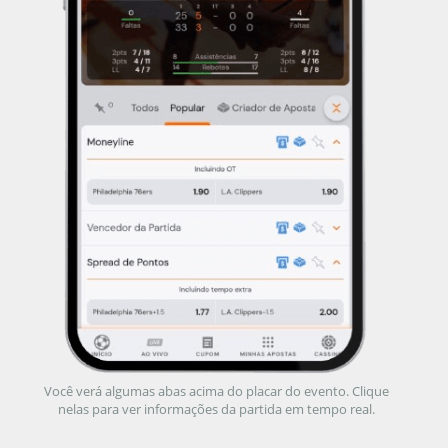
Você verá algumas abas acima do placar do evento. Clique
nelas para ver informações da partida em tempo real.