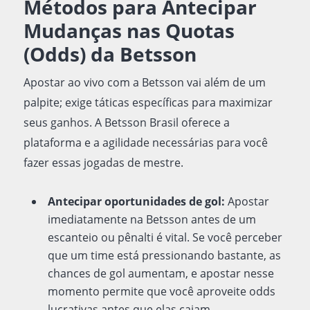
Métodos para Antecipar
Mudanças nas Quotas
(Odds) da Betsson
Apostar ao vivo com a Betsson vai além de um
palpite; exige táticas específicas para maximizar
seus ganhos. A Betsson Brasil oferece a
plataforma e a agilidade necessárias para você
fazer essas jogadas de mestre.
Antecipar oportunidades de gol:
Apostar
imediatamente na Betsson antes de um
escanteio ou pênalti é vital. Se você perceber
que um time está pressionando bastante, as
chances de gol aumentam, e apostar nesse
momento permite que você aproveite odds
lucrativas antes que elas caiam.