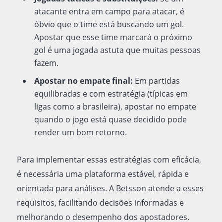
atacante entra em campo para atacar, é
óbvio que o time está buscando um gol.
Apostar que esse time marcará o próximo
gol é uma jogada astuta que muitas pessoas
fazem.
Apostar no empate final:
Em partidas
equilibradas e com estratégia (típicas em
ligas como a brasileira), apostar no empate
quando o jogo está quase decidido pode
render um bom retorno.
Para implementar essas estratégias com eficácia,
é necessária uma plataforma estável, rápida e
orientada para análises. A Betsson atende a esses
requisitos, facilitando decisões informadas e
melhorando o desempenho dos apostadores.