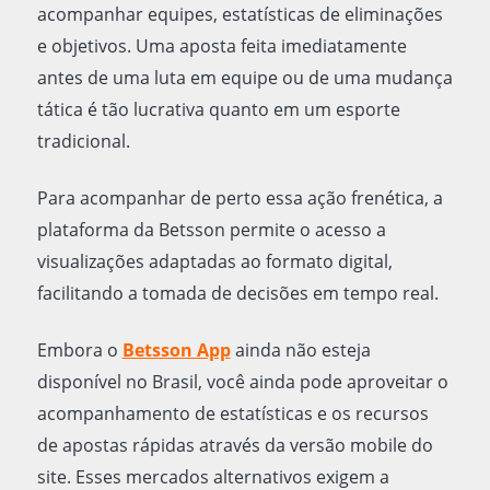
acompanhar equipes, estatísticas de eliminações
e objetivos. Uma aposta feita imediatamente
antes de uma luta em equipe ou de uma mudança
tática é tão lucrativa quanto em um esporte
tradicional.
Para acompanhar de perto essa ação frenética, a
plataforma da Betsson permite o acesso a
visualizações adaptadas ao formato digital,
facilitando a tomada de decisões em tempo real.
Embora o
Betsson App
ainda não esteja
disponível no Brasil, você ainda pode aproveitar o
acompanhamento de estatísticas e os recursos
de apostas rápidas através da versão mobile do
site. Esses mercados alternativos exigem a