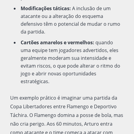
Modificações táticas:
A inclusão de um
atacante ou a alteração do esquema
defensivo têm o potencial de mudar o rumo
da partida.
Cartões amarelos e vermelhos:
quando
uma equipe tem jogadores advertidos, eles
geralmente moderam sua intensidade e
evitam riscos, o que pode alterar o ritmo do
jogo e abrir novas oportunidades
estratégicas.
Um exemplo prático é imaginar uma partida da
Copa Libertadores entre Flamengo e Deportivo
Táchira. O Flamengo domina a posse de bola, mas
não cria perigo. Aos 60 minutos, Arturo entra
como atacante e o time começa a atacar com