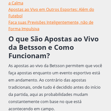
a Calma
Apostas ao Vivo em Outros Esportes: Além do
Futebol
Faça suas Previsões Inteligentemente, não de
Forma Impulsiva
O que São Apostas ao Vivo
da Betsson e Como
Funcionam?
As apostas ao vivo da Betsson permitem que você
faça apostas enquanto um evento esportivo está
em andamento. Ao contrário das apostas
tradicionais, onde tudo é decidido antes do início
da partida, aqui as probabilidades mudam
constantemente com base no que está
acontecendo em campo.