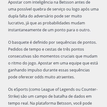
Apostar com inteligência na Betsson antes de
uma possível quebra de serviço ou logo após uma
dupla falta do adversário pode ser muito
lucrativo, já que as probabilidades mudam
instantaneamente de um ponto para o outro.
O basquete é definido por sequências de pontos.
Pedidos de tempo e cestas de três pontos
consecutivas são momentos cruciais que mudam
o ritmo do jogo. Apostar em uma equipe que está
ganhando impulso durante essas sequências
pode oferecer odds muito atraentes.
Os eSports (como League of Legends ou Counter-
Strike) são um campo de batalha de dados em
tempo real. Na plataforma Betsson, você pode