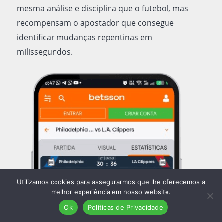
mesma análise e disciplina que o futebol, mas
recompensam o apostador que consegue
identificar mudanças repentinas em
milissegundos.
Utilizamos cookies para assegurarmos que lhe oferecemos a
melhor experiência em nosso website.
Ok
Políticas de Privacidade