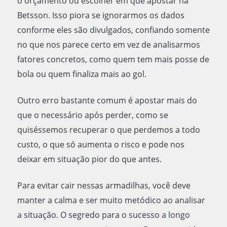
o orçamento ou escolher em que apostar na
Betsson. Isso piora se ignorarmos os dados
conforme eles são divulgados, confiando somente
no que nos parece certo em vez de analisarmos
fatores concretos, como quem tem mais posse de
bola ou quem finaliza mais ao gol.
Outro erro bastante comum é apostar mais do
que o necessário após perder, como se
quiséssemos recuperar o que perdemos a todo
custo, o que só aumenta o risco e pode nos
deixar em situação pior do que antes.
Para evitar cair nessas armadilhas, você deve
manter a calma e ser muito metódico ao analisar
a situação. O segredo para o sucesso a longo