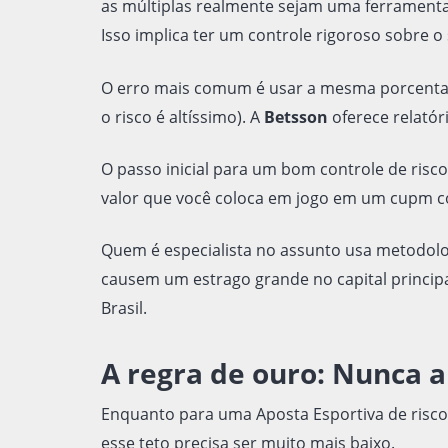
as múltiplas realmente sejam uma ferramenta 
Isso implica ter um controle rigoroso sobre o 
O erro mais comum é usar a mesma porcentag
o risco é altíssimo). A
Betsson
oferece relató
O passo inicial para um bom controle de risc
valor que você coloca em jogo em um cupm c
Quem é especialista no assunto usa metodolog
causem um estrago grande no capital principa
Brasil.
A regra de ouro: Nunca 
Enquanto para uma Aposta Esportiva de risco 
esse teto precisa ser muito mais baixo.