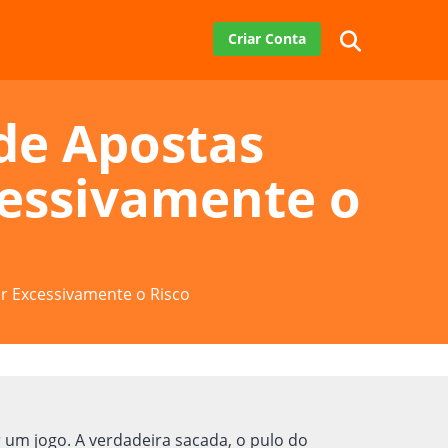
Criar Conta
de Apostas
essivamente o
 Excessivamente o Risco
um jogo. A verdadeira sacada, o pulo do