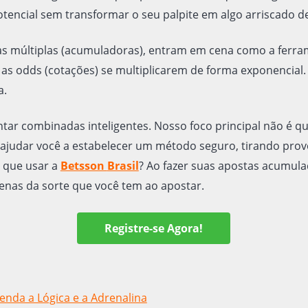
tencial sem transformar o seu palpite em algo arriscado 
as múltiplas (acumuladoras), entram em cena como a ferram
z as odds (cotações) se multiplicarem de forma exponencial
a.
tar combinadas inteligentes. Nosso foco principal não é qu
 ajudar você a estabelecer um método seguro, tirando prov
 que usar a
Betsson
Brasil
? Ao fazer suas apostas acumulad
nas da sorte que você tem ao apostar.
Registre-se Agora!
nda a Lógica e a Adrenalina