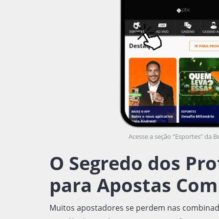
Acesse a seção “Esportes” da B
O Segredo dos Pro
para Apostas Com
Muitos apostadores se perdem nas combinada