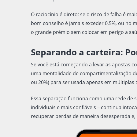
O raciocínio é direto: se o risco de falha é m
bom conselho é jamais exceder 0,5%, ou no m
o grande prêmio sem colocar em perigo a saú
Separando a carteira: Po
Se você está começando a levar as apostas com
uma mentalidade de compartimentalização do 
ou 20%) para ser usada apenas em múltiplas d
Essa separação funciona como uma rede de seg
individuais e mais confiáveis – continua int
recuperar perdas de maneira desesperada e, 