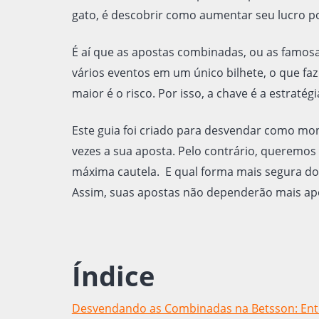
gato, é descobrir como aumentar seu lucro po
É aí que as apostas combinadas, ou as famos
vários eventos em um único bilhete, o que fa
maior é o risco. Por isso, a chave é a estratégi
Este guia foi criado para desvendar como mon
vezes a sua aposta. Pelo contrário, queremos
máxima cautela. E qual forma mais segura do
Assim, suas apostas não dependerão mais ape
Índice
Desvendando as Combinadas na Betsson: Ente