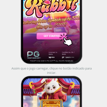
Assim que o jogo carregar, clique no botão indicado para
iniciar.