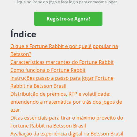
Clique no ícone do jogo e faça login para começar a jogar.
Registre-se Agora!
Índice
O que é Fortune Rabbit e por que é popular na
Betsson?
Características marcantes do Fortune Rabbit
Como funciona o Fortune Rabbit
Instruções passo a passo para jogar Fortune
Rabbit na Betsson Brasil
Distribuição de prêmios, RTP e volatilidade:
entendendo a matemática por trás dos jogos de
azar
Dicas essenciais para tirar o máximo proveito do
Fortune Rabbit na Betsson Brasil
Avaliação da experiência digital na Betsson Brasil