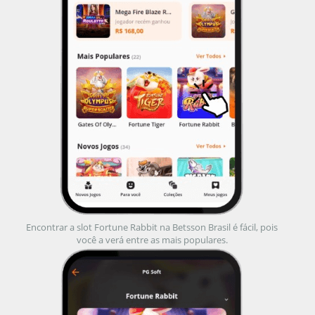
Encontrar a slot Fortune Rabbit na Betsson Brasil é fácil, pois
você a verá entre as mais populares.