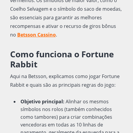
vermelhos. Os símbolos de maior valor, como o
Coelho Selvagem e o símbolo do saco de moedas,
são essenciais para garantir as melhores
recompensas e ativar o recurso de giros bônus
no
Betsson Cassino
.
Como funciona o Fortune
Rabbit
Aqui na Betsson, explicamos como jogar Fortune
Rabbit e quais são as principais regras do jogo:
Objetivo principal:
Alinhar os mesmos
símbolos nos rolos (também conhecidos
como tambores) para criar combinações
vencedoras em todas as 10 linhas de
pagamento, geralmente da esquerda para a