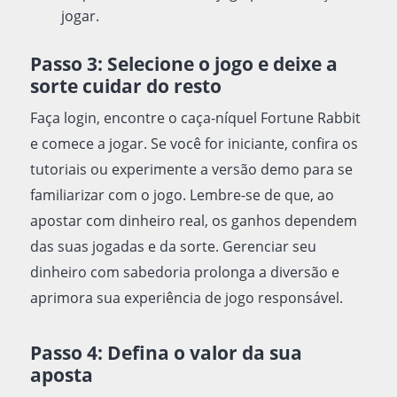
jogar.
Passo 3: Selecione o jogo e deixe a
sorte cuidar do resto
Faça login, encontre o caça-níquel Fortune Rabbit
e comece a jogar. Se você for iniciante, confira os
tutoriais ou experimente a versão demo para se
familiarizar com o jogo. Lembre-se de que, ao
apostar com dinheiro real, os ganhos dependem
das suas jogadas e da sorte. Gerenciar seu
dinheiro com sabedoria prolonga a diversão e
aprimora sua experiência de jogo responsável.
Passo 4: Defina o valor da sua
aposta