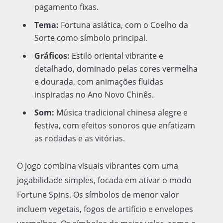
pagamento fixas.
Tema:
Fortuna asiática, com o Coelho da
Sorte como símbolo principal.
Gráficos:
Estilo oriental vibrante e
detalhado, dominado pelas cores vermelha
e dourada, com animações fluidas
inspiradas no Ano Novo Chinês.
Som:
Música tradicional chinesa alegre e
festiva, com efeitos sonoros que enfatizam
as rodadas e as vitórias.
O jogo combina visuais vibrantes com uma
jogabilidade simples, focada em ativar o modo
Fortune Spins. Os símbolos de menor valor
incluem vegetais, fogos de artifício e envelopes