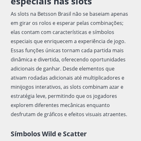
especiais nas slots
As slots na Betsson Brasil não se baseiam apenas
em girar os rolos e esperar pelas combinações;
elas contam com características e símbolos
especiais que enriquecem a experiência de jogo.
Essas funções únicas tornam cada partida mais
dinâmica e divertida, oferecendo oportunidades
adicionais de ganhar. Desde elementos que
ativam rodadas adicionais até multiplicadores e
minijogos interativos, as slots combinam azar e
estratégia leve, permitindo que os jogadores
explorem diferentes mecânicas enquanto
desfrutam de gráficos e efeitos visuais atraentes.
Símbolos Wild e Scatter