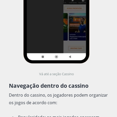
Vá até a seção Cassino
Navegação dentro do cassino
Dentro do cassino, os jogadores podem organizar
os jogos de acordo com: