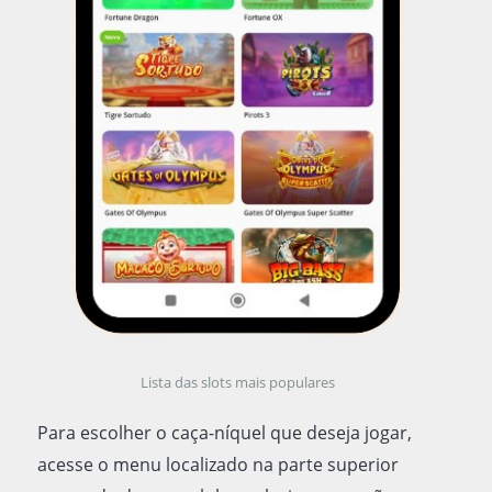
Lista das slots mais populares
Para escolher o caça-níquel que deseja jogar,
acesse o menu localizado na parte superior