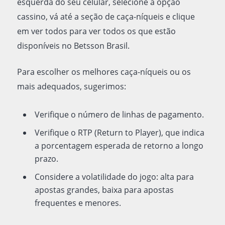
esquerda do seu celular, selecione a opção
cassino, vá até a seção de caça-níqueis e clique
em ver todos para ver todos os que estão
disponíveis no Betsson Brasil.
Para escolher os melhores caça-níqueis ou os
mais adequados, sugerimos:
Verifique o número de linhas de pagamento.
Verifique o RTP (Return to Player), que indica
a porcentagem esperada de retorno a longo
prazo.
Considere a volatilidade do jogo: alta para
apostas grandes, baixa para apostas
frequentes e menores.