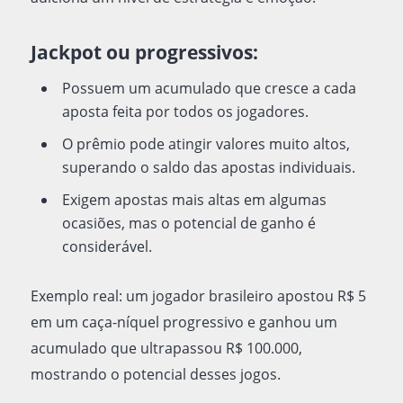
Jackpot ou progressivos:
Possuem um acumulado que cresce a cada
aposta feita por todos os jogadores.
O prêmio pode atingir valores muito altos,
superando o saldo das apostas individuais.
Exigem apostas mais altas em algumas
ocasiões, mas o potencial de ganho é
considerável.
Exemplo real: um jogador brasileiro apostou R$ 5
em um caça-níquel progressivo e ganhou um
acumulado que ultrapassou R$ 100.000,
mostrando o potencial desses jogos.