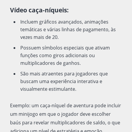
Vídeo caça-níqueis:
Incluem gráficos avançados, animações
temáticas e várias linhas de pagamento, às
vezes mais de 20.
Possuem símbolos especiais que ativam
funções como giros adicionais ou
multiplicadores de ganhos.
São mais atraentes para jogadores que
buscam uma experiência interativa e
visualmente estimulante.
Exemplo: um caça-níquel de aventura pode incluir
um minijogo em que o jogador deve escolher
baús para revelar multiplicadores de saldo, o que
adiciona um nível de estratégia e emoção.