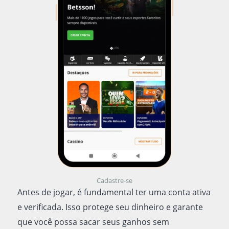
Cadastre-se
Antes de jogar, é fundamental ter uma conta ativa
e verificada. Isso protege seu dinheiro e garante
que você possa sacar seus ganhos sem