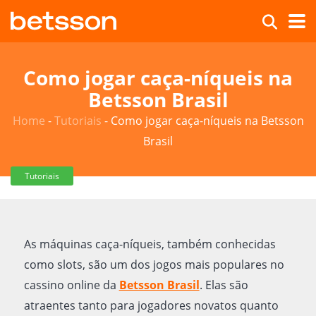
Como jogar caça-níqueis na
Betsson Brasil
Home
-
Tutoriais
-
Como jogar caça-níqueis na Betsson
Brasil
Tutoriais
As máquinas caça-níqueis, também conhecidas
como slots, são um dos jogos mais populares no
cassino online da
Betsson Brasil
. Elas são
atraentes tanto para jogadores novatos quanto