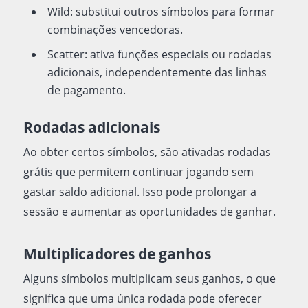
Wild: substitui outros símbolos para formar
combinações vencedoras.
Scatter: ativa funções especiais ou rodadas
adicionais, independentemente das linhas
de pagamento.
Rodadas adicionais
Ao obter certos símbolos, são ativadas rodadas
grátis que permitem continuar jogando sem
gastar saldo adicional. Isso pode prolongar a
sessão e aumentar as oportunidades de ganhar.
Multiplicadores de ganhos
Alguns símbolos multiplicam seus ganhos, o que
significa que uma única rodada pode oferecer