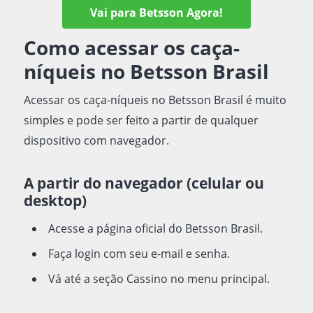
Vai para Betsson Agora!
Como acessar os caça-
níqueis no Betsson Brasil
Acessar os caça-níqueis no Betsson Brasil é muito
simples e pode ser feito a partir de qualquer
dispositivo com navegador.
A partir do navegador (celular ou
desktop)
Acesse a página oficial do Betsson Brasil.
Faça login com seu e-mail e senha.
Vá até a seção Cassino no menu principal.