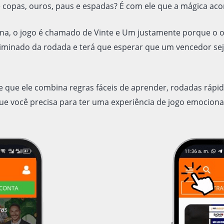
 copas, ouros, paus e espadas? É com ele que a mágica ac
ina, o jogo é chamado de Vinte e Um justamente porque o ob
iminado da rodada e terá que esperar que um vencedor seja
de que ele combina regras fáceis de aprender, rodadas rápi
que você precisa para ter uma experiência de jogo emocionan