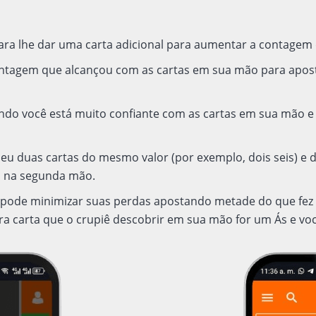
 para lhe dar uma carta adicional para aumentar a contagem
contagem que alcançou com as cartas em sua mão para apost
ndo você está muito confiante com as cartas em sua mão e
ebeu duas cartas do mesmo valor (por exemplo, dois seis) e 
l na segunda mão.
 pode minimizar suas perdas apostando metade do que fez 
ira carta que o crupiê descobrir em sua mão for um Ás e voc