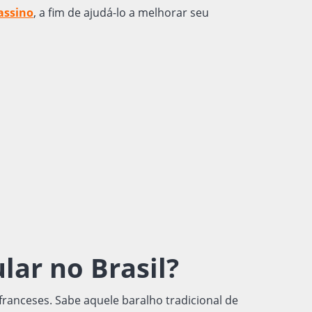
assino
, a fim de ajudá-lo a melhorar seu
lar no Brasil?
franceses. Sabe aquele baralho tradicional de