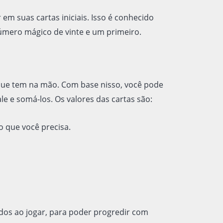
m suas cartas iniciais. Isso é conhecido
úmero mágico de vinte e um primeiro.
que tem na mão. Com base nisso, você pode
le e somá-los. Os valores das cartas são:
 que você precisa.
ados ao jogar, para poder progredir com