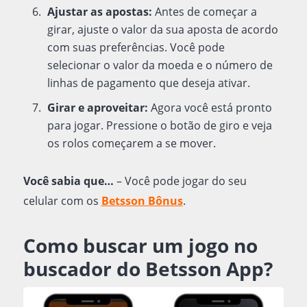
Ajustar as apostas:
Antes de começar a
girar, ajuste o valor da sua aposta de acordo
com suas preferências. Você pode
selecionar o valor da moeda e o número de
linhas de pagamento que deseja ativar.
Girar e aproveitar:
Agora você está pronto
para jogar. Pressione o botão de giro e veja
os rolos começarem a se mover.
Você sabia que…
– Você pode jogar do seu
celular com os
Betsson Bônus
.
Como buscar um jogo no
buscador do Betsson App?