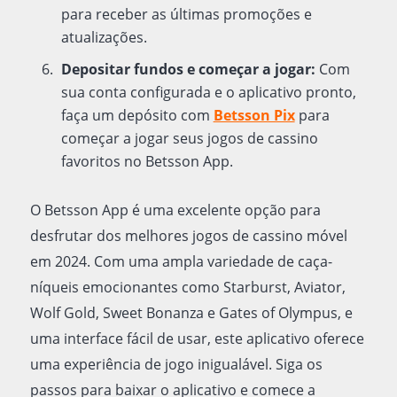
para receber as últimas promoções e
atualizações.
Depositar fundos e começar a jogar:
Com
sua conta configurada e o aplicativo pronto,
faça um depósito com
Betsson Pix
para
começar a jogar seus jogos de cassino
favoritos no Betsson App.
O Betsson App é uma excelente opção para
desfrutar dos melhores jogos de cassino móvel
em 2024. Com uma ampla variedade de caça-
níqueis emocionantes como Starburst, Aviator,
Wolf Gold, Sweet Bonanza e Gates of Olympus, e
uma interface fácil de usar, este aplicativo oferece
uma experiência de jogo inigualável. Siga os
passos para baixar o aplicativo e comece a