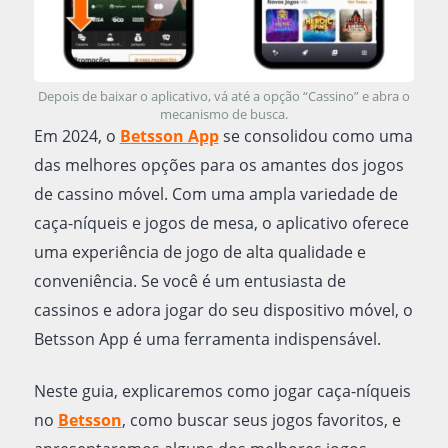
Depois de baixar o aplicativo, vá até a opção “Cassino” e abra o
mecanismo de busca.
Em 2024, o
Betsson App
se consolidou como uma
das melhores opções para os amantes dos jogos
de cassino móvel. Com uma ampla variedade de
caça-níqueis e jogos de mesa, o aplicativo oferece
uma experiência de jogo de alta qualidade e
conveniência. Se você é um entusiasta de
cassinos e adora jogar do seu dispositivo móvel, o
Betsson App é uma ferramenta indispensável.
Neste guia, explicaremos como jogar caça-níqueis
no
Betsson
, como buscar seus jogos favoritos, e