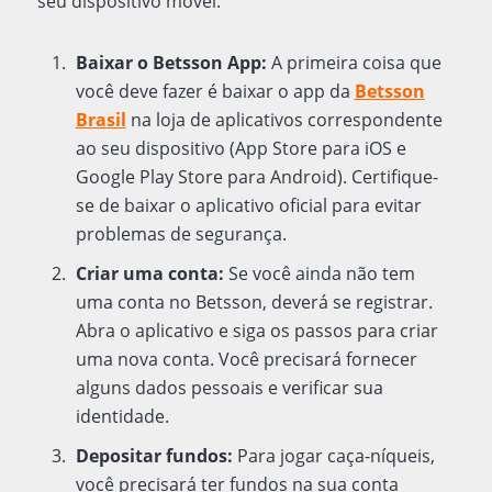
seu dispositivo móvel.
Baixar o Betsson App:
A primeira coisa que
você deve fazer é baixar o app da
Betsson
Brasil
na loja de aplicativos correspondente
ao seu dispositivo (App Store para iOS e
Google Play Store para Android). Certifique-
se de baixar o aplicativo oficial para evitar
problemas de segurança.
Criar uma conta:
Se você ainda não tem
uma conta no Betsson, deverá se registrar.
Abra o aplicativo e siga os passos para criar
uma nova conta. Você precisará fornecer
alguns dados pessoais e verificar sua
identidade.
Depositar fundos:
Para jogar caça-níqueis,
você precisará ter fundos na sua conta