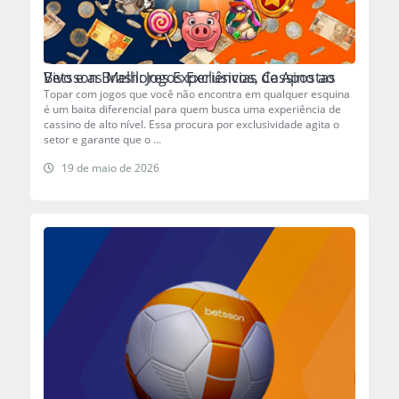
Betsson Brasil: Jogos Exclusivos, Cassino ao Vivo e as Melhores Experiências de Apostas
Topar com jogos que você não encontra em qualquer esquina
é um baita diferencial para quem busca uma experiência de
cassino de alto nível. Essa procura por exclusividade agita o
setor e garante que o ...
19 de maio de 2026