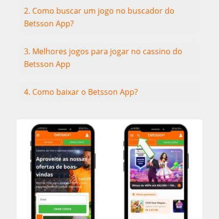
2. Como buscar um jogo no buscador do
Betsson App?
3. Melhores jogos para jogar no cassino do
Betsson App
4. Como baixar o Betsson App?