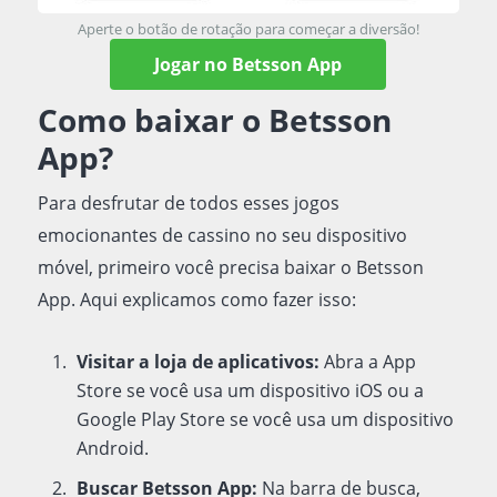
Aperte o botão de rotação para começar a diversão!
Jogar no Betsson App
Como baixar o Betsson
App?
Para desfrutar de todos esses jogos
emocionantes de cassino no seu dispositivo
móvel, primeiro você precisa baixar o Betsson
App. Aqui explicamos como fazer isso:
Visitar a loja de aplicativos:
Abra a App
Store se você usa um dispositivo iOS ou a
Google Play Store se você usa um dispositivo
Android.
Buscar Betsson App:
Na barra de busca,