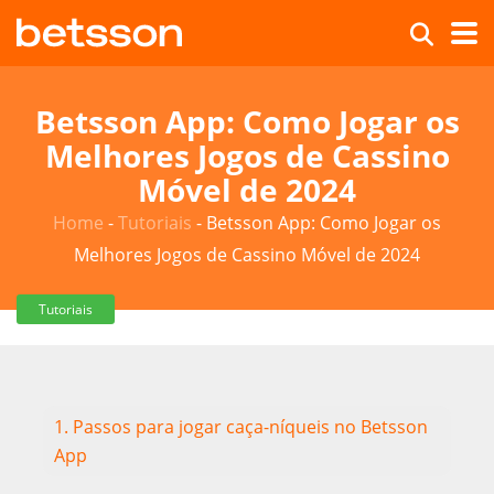
Betsson App: Como Jogar os
Melhores Jogos de Cassino
Móvel de 2024
Home
-
Tutoriais
-
Betsson App: Como Jogar os
Melhores Jogos de Cassino Móvel de 2024
Tutoriais
1. Passos para jogar caça-níqueis no Betsson
App