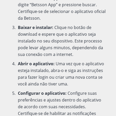
digite “Betsson App” e pressione buscar.
Certifique-se de selecionar o aplicativo oficial
da Betsson.
Baixar e instalar:
Clique no botão de
download e espere que o aplicativo seja
instalado no seu dispositivo. Este processo
pode levar alguns minutos, dependendo da
sua conexão com a internet.
Abrir o aplicativo:
Uma vez que o aplicativo
esteja instalado, abra-o e siga as instruções
para fazer login ou criar uma nova conta se
você ainda não tiver uma.
Configurar o aplicativo:
Configure suas
preferências e ajustes dentro do aplicativo
de acordo com suas necessidades.
Certifique-se de habilitar as notificações