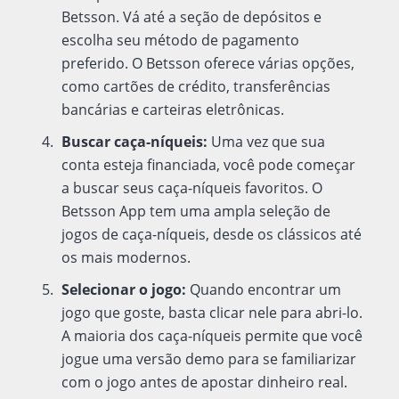
Betsson. Vá até a seção de depósitos e
escolha seu método de pagamento
preferido. O Betsson oferece várias opções,
como cartões de crédito, transferências
bancárias e carteiras eletrônicas.
Buscar caça-níqueis:
Uma vez que sua
conta esteja financiada, você pode começar
a buscar seus caça-níqueis favoritos. O
Betsson App tem uma ampla seleção de
jogos de caça-níqueis, desde os clássicos até
os mais modernos.
Selecionar o jogo:
Quando encontrar um
jogo que goste, basta clicar nele para abri-lo.
A maioria dos caça-níqueis permite que você
jogue uma versão demo para se familiarizar
com o jogo antes de apostar dinheiro real.