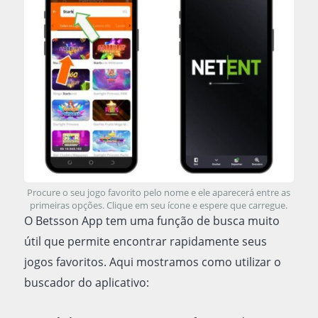
Procure o seu jogo favorito pelo nome e ele aparecerá entre as
primeiras opções. Clique em seu ícone e espere que carregue.
O Betsson App tem uma função de busca muito
útil que permite encontrar rapidamente seus
jogos favoritos. Aqui mostramos como utilizar o
buscador do aplicativo: