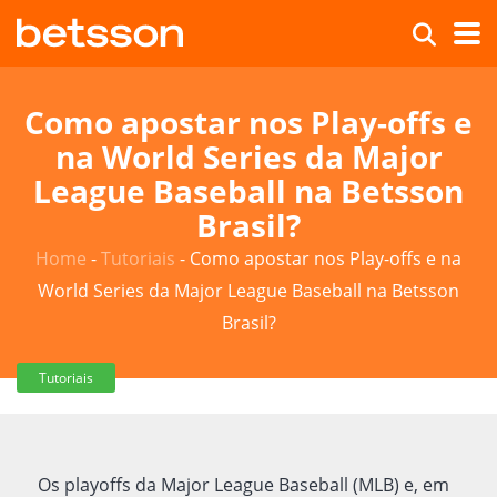
Como apostar nos Play-offs e
na World Series da Major
League Baseball na Betsson
Brasil?
Home
-
Tutoriais
-
Como apostar nos Play-offs e na
World Series da Major League Baseball na Betsson
Brasil?
Tutoriais
Os playoffs da Major League Baseball (MLB) e, em