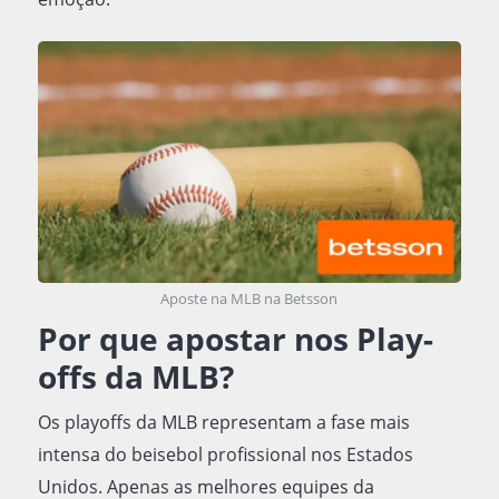
Aposte na MLB na Betsson
Por que apostar nos Play-
offs da MLB?
Os playoffs da MLB representam a fase mais
intensa do beisebol profissional nos Estados
Unidos. Apenas as melhores equipes da