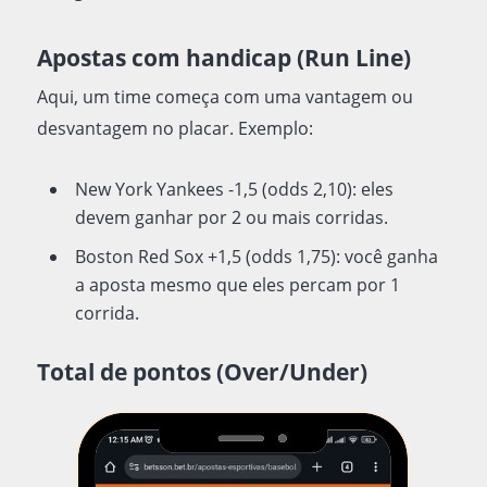
Apostas com handicap (Run Line)
Aqui, um time começa com uma vantagem ou
desvantagem no placar. Exemplo:
New York Yankees -1,5 (odds 2,10): eles
devem ganhar por 2 ou mais corridas.
Boston Red Sox +1,5 (odds 1,75): você ganha
a aposta mesmo que eles percam por 1
corrida.
Total de pontos (Over/Under)