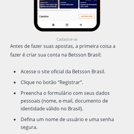
Cadastre-se
Antes de fazer suas apostas, a primeira coisa a
fazer é criar sua conta na Betsson Brasil:
Acesse o site oficial da Betsson Brasil.
Clique no botão “Registrar”.
Preencha o formulário com seus dados
pessoais (nome, e-mail, documento de
identidade válido no Brasil).
Defina um nome de usuário e uma senha
segura.