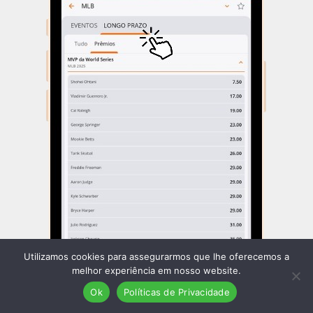
Utilizamos cookies para assegurarmos que lhe oferecemos a
melhor experiência em nosso website.
Ok
Políticas de Privacidade