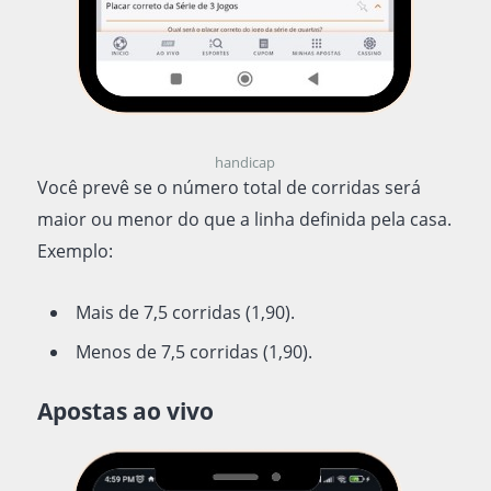
handicap
Você prevê se o número total de corridas será
maior ou menor do que a linha definida pela casa.
Exemplo:
Mais de 7,5 corridas (1,90).
Menos de 7,5 corridas (1,90).
Apostas ao vivo