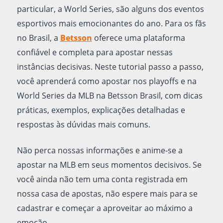
particular, a World Series, são alguns dos eventos
esportivos mais emocionantes do ano. Para os fãs
no Brasil, a
Betsson
oferece uma plataforma
confiável e completa para apostar nessas
instâncias decisivas. Neste tutorial passo a passo,
você aprenderá como apostar nos playoffs e na
World Series da MLB na Betsson Brasil, com dicas
práticas, exemplos, explicações detalhadas e
respostas às dúvidas mais comuns.
Não perca nossas informações e anime-se a
apostar na MLB em seus momentos decisivos. Se
você ainda não tem uma conta registrada em
nossa casa de apostas, não espere mais para se
cadastrar e começar a aproveitar ao máximo a
emoção.