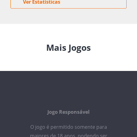
Ver Estatísticas
Mais Jogos
Jogo Responsável
O jogo é permitido somente para
maiores de 18 anos, podendo ser