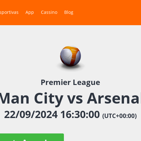
sportivas
App
Cassino
Blog
Premier League
Man City vs Arsena
22/09/2024 16:30:00
(UTC+00:00)