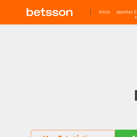
Início
Apostas E