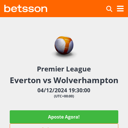
Premier League
Everton vs Wolverhampton
04/12/2024 19:30:00
(UTC+00:00)
Aposte Agora!