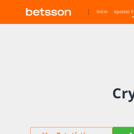
Início
Apostas E
Cr