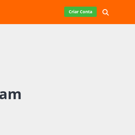
Criar Conta
ham