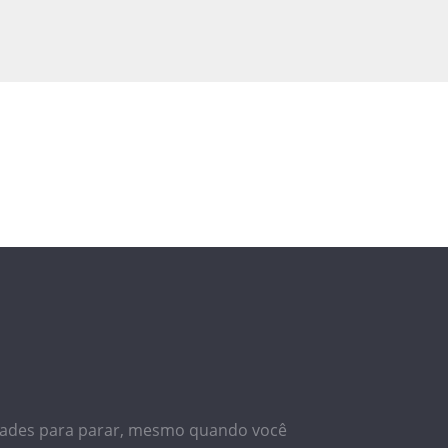
uldades para parar, mesmo quando você