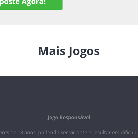
poste Agora!
Mais Jogos
Jogo Responsável
res de 18 anos, podendo ser viciante e resultar em dific