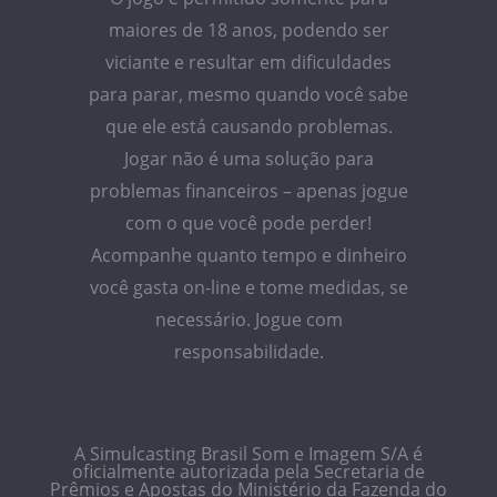
maiores de 18 anos, podendo ser
viciante e resultar em dificuldades
para parar, mesmo quando você sabe
que ele está causando problemas.
Jogar não é uma solução para
problemas financeiros – apenas jogue
com o que você pode perder!
Acompanhe quanto tempo e dinheiro
você gasta on-line e tome medidas, se
necessário. Jogue com
responsabilidade.
A Simulcasting Brasil Som e Imagem S/A é
oficialmente autorizada pela Secretaria de
Prêmios e Apostas do Ministério da Fazenda do