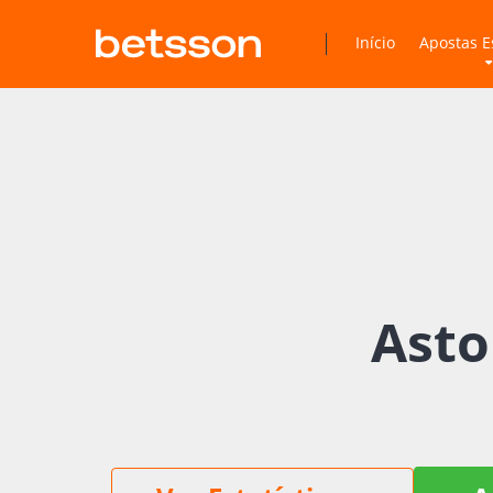
Início
Apostas E
Asto