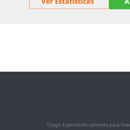
Ver Estatísticas
A
O jogo é permitido somente para maio