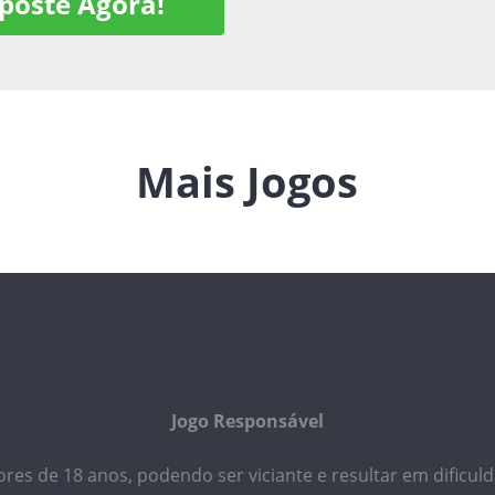
poste Agora!
Mais Jogos
Jogo Responsável
res de 18 anos, podendo ser viciante e resultar em dific