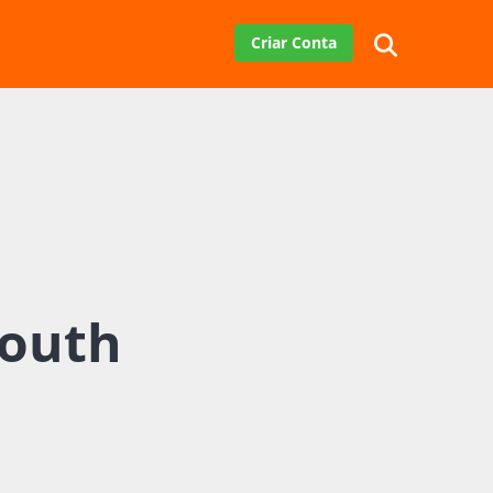
Criar Conta
mouth