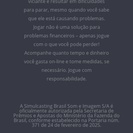
viciante e resultar em dificuldades
para parar, mesmo quando você sabe
que ele está causando problemas.
Jogar não é uma solução para
problemas financeiros – apenas jogue
com o que você pode perder!
Acompanhe quanto tempo e dinheiro
você gasta on-line e tome medidas, se
necessário. Jogue com
responsabilidade.
A Simulcasting Brasil Som e Imagem S/A é
oficialmente autorizada pela Secretaria de
Prêmios e Apostas do Ministério da Fazenda do
Brasil, conforme estabelecido na Portaria núm.
371 de 24 de fevereiro de 2025.