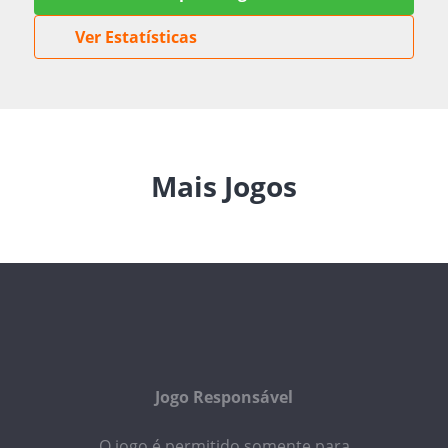
Ver Estatísticas
Mais Jogos
Jogo Responsável
O jogo é permitido somente para