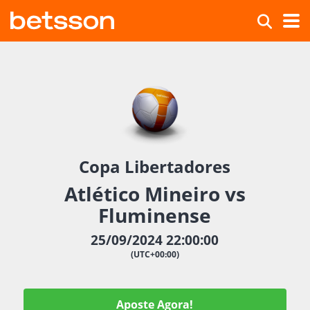
Copa Libertadores
Atlético Mineiro vs
Fluminense
25/09/2024 22:00:00
(UTC+00:00)
Aposte Agora!