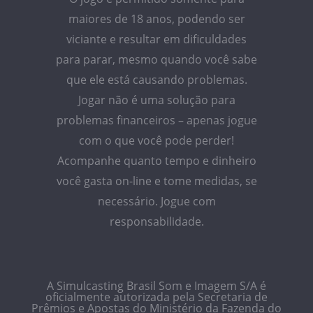
maiores de 18 anos, podendo ser
viciante e resultar em dificuldades
para parar, mesmo quando você sabe
que ele está causando problemas.
Jogar não é uma solução para
problemas financeiros – apenas jogue
com o que você pode perder!
Acompanhe quanto tempo e dinheiro
você gasta on-line e tome medidas, se
necessário. Jogue com
responsabilidade.
A Simulcasting Brasil Som e Imagem S/A é
oficialmente autorizada pela Secretaria de
Prêmios e Apostas do Ministério da Fazenda do