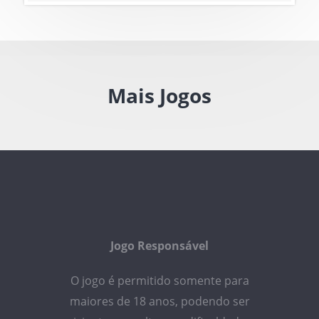
Mais Jogos
Jogo Responsável
O jogo é permitido somente para
maiores de 18 anos, podendo ser