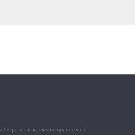
uldades para parar, mesmo quando você