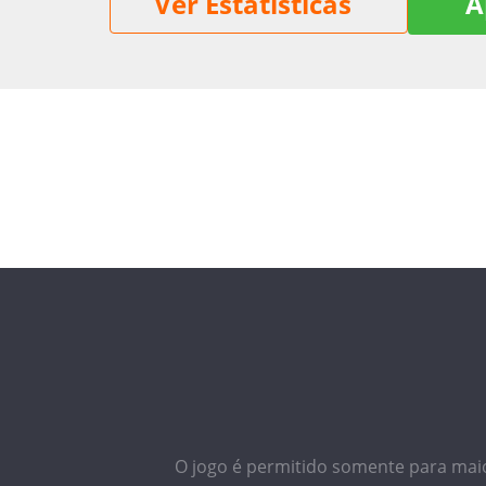
Ver Estatísticas
A
O jogo é permitido somente para maio