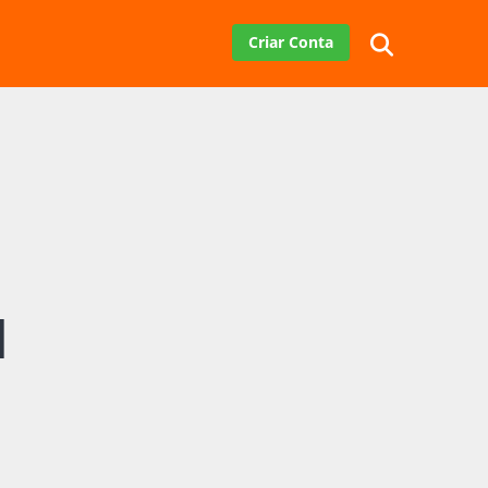
Criar Conta
d