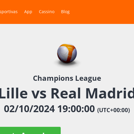
sportivas
App
Cassino
Blog
Champions League
Lille vs Real Madri
02/10/2024 19:00:00
(UTC+00:00)