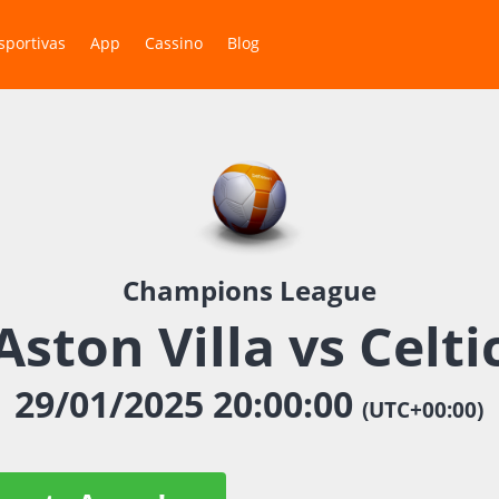
sportivas
App
Cassino
Blog
Champions League
Aston Villa vs Celti
29/01/2025 20:00:00
(UTC+00:00)