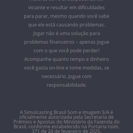
viciante e resultar em dificuldades
para parar, mesmo quando você sabe
que ele está causando problemas.
Jogar não é uma solução para
problemas financeiros – apenas jogue
com o que você pode perder!
Acompanhe quanto tempo e dinheiro
você gasta on-line e tome medidas, se
necessário. Jogue com
responsabilidade.
A Simulcasting Brasil Som e Imagem S/A é
oficialmente autorizada pela Secretaria de
Prêmios e Apostas do Ministério da Fazenda do
Brasil, conforme estabelecido na Portaria núm.
371 de 24 de fevereiro de 2025.