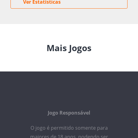
Ver Estatísticas
Mais Jogos
Jogo Responsável
O jogo é permitido somente para
maiores de 18 anos, podendo ser