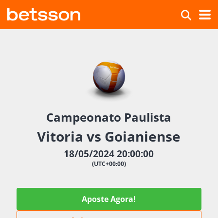
Campeonato Paulista
Vitoria vs Goianiense
18/05/2024 20:00:00
(UTC+00:00)
Aposte Agora!