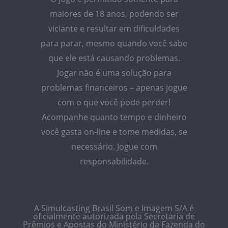
maiores de 18 anos, podendo ser
viciante e resultar em dificuldades
para parar, mesmo quando você sabe
que ele está causando problemas.
Jogar não é uma solução para
problemas financeiros – apenas jogue
com o que você pode perder!
Acompanhe quanto tempo e dinheiro
você gasta on-line e tome medidas, se
necessário. Jogue com
responsabilidade.
A Simulcasting Brasil Som e Imagem S/A é
oficialmente autorizada pela Secretaria de
Prêmios e Apostas do Ministério da Fazenda do