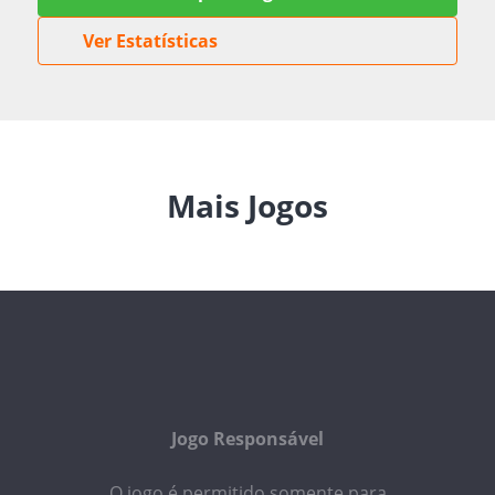
Ver Estatísticas
Mais Jogos
Jogo Responsável
O jogo é permitido somente para