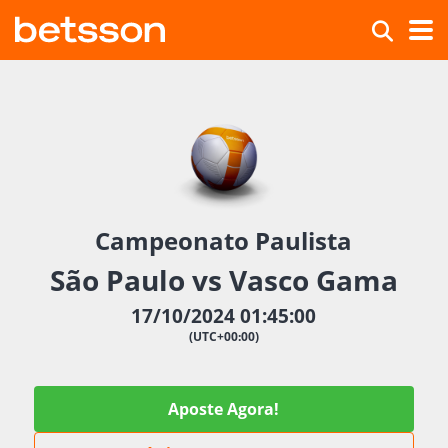
Campeonato Paulista
São Paulo vs Vasco Gama
17/10/2024 01:45:00
(UTC+00:00)
Aposte Agora!