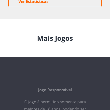
Ver Estatísticas
Mais Jogos
Jogo Responsável
O jogo é permitido somente para
maiores de 18 anos, podendo ser