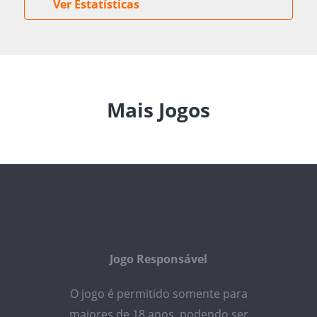
Ver Estatísticas
Mais Jogos
Jogo Responsável
O jogo é permitido somente para
maiores de 18 anos, podendo ser