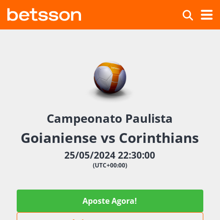
Campeonato Paulista
Goianiense vs Corinthians
25/05/2024 22:30:00
(UTC+00:00)
Aposte Agora!