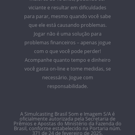
viciante e resultar em dificuldades
para parar, mesmo quando você sabe
que ele está causando problemas.
Jogar não é uma solução para
problemas financeiros – apenas jogue
com o que você pode perder!
Acompanhe quanto tempo e dinheiro
você gasta on-line e tome medidas, se
necessário. Jogue com
responsabilidade.
A Simulcasting Brasil Som e Imagem S/A é
oficialmente autorizada pela Secretaria de
Prêmios e Apostas do Ministério da Fazenda do
Brasil, conforme estabelecido na Portaria núm.
371 de 24 de fevereiro de 2025.