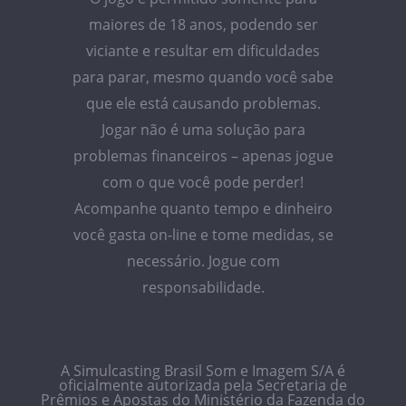
maiores de 18 anos, podendo ser
viciante e resultar em dificuldades
para parar, mesmo quando você sabe
que ele está causando problemas.
Jogar não é uma solução para
problemas financeiros – apenas jogue
com o que você pode perder!
Acompanhe quanto tempo e dinheiro
você gasta on-line e tome medidas, se
necessário. Jogue com
responsabilidade.
A Simulcasting Brasil Som e Imagem S/A é
oficialmente autorizada pela Secretaria de
Prêmios e Apostas do Ministério da Fazenda do