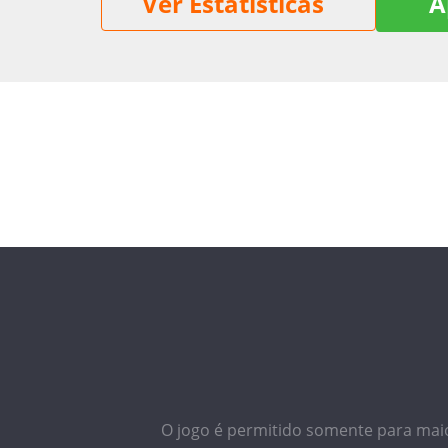
Ver Estatísticas
A
O jogo é permitido somente para maio