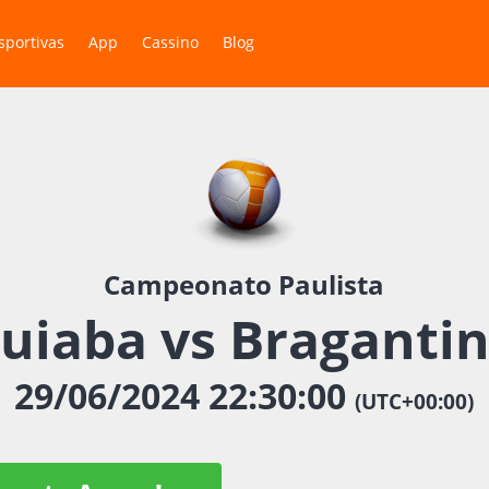
sportivas
App
Cassino
Blog
Campeonato Paulista
uiaba vs Braganti
29/06/2024 22:30:00
(UTC+00:00)