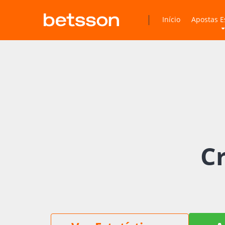
Início
Apostas E
C