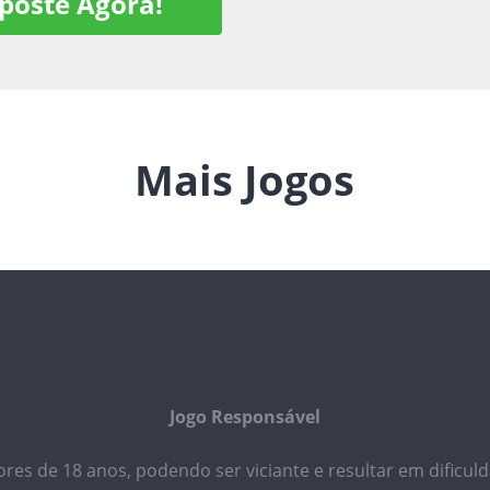
poste Agora!
Mais Jogos
Jogo Responsável
res de 18 anos, podendo ser viciante e resultar em dific