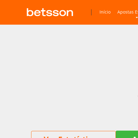
Início
Apostas E