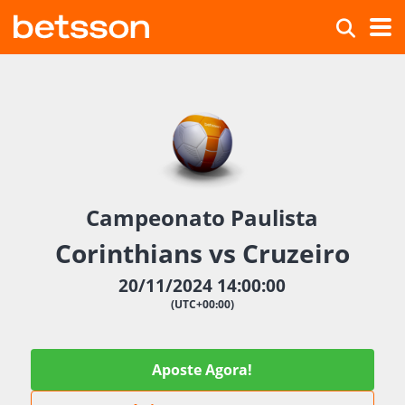
Campeonato Paulista
Corinthians vs Cruzeiro
20/11/2024 14:00:00
(UTC+00:00)
Aposte Agora!