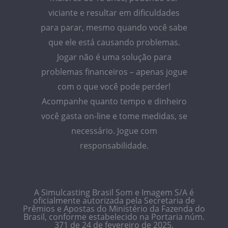
viciante e resultar em dificuldades
para parar, mesmo quando você sabe
que ele está causando problemas.
Jogar não é uma solução para
problemas financeiros – apenas jogue
com o que você pode perder!
Acompanhe quanto tempo e dinheiro
você gasta on-line e tome medidas, se
necessário. Jogue com
responsabilidade.
A Simulcasting Brasil Som e Imagem S/A é
oficialmente autorizada pela Secretaria de
Prêmios e Apostas do Ministério da Fazenda do
Brasil, conforme estabelecido na Portaria núm.
371 de 24 de fevereiro de 2025.