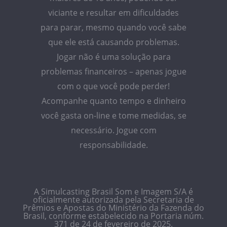
viciante e resultar em dificuldades
para parar, mesmo quando você sabe
que ele está causando problemas.
Jogar não é uma solução para
problemas financeiros – apenas jogue
com o que você pode perder!
Acompanhe quanto tempo e dinheiro
você gasta on-line e tome medidas, se
necessário. Jogue com
responsabilidade.
A Simulcasting Brasil Som e Imagem S/A é
oficialmente autorizada pela Secretaria de
Prêmios e Apostas do Ministério da Fazenda do
Brasil, conforme estabelecido na Portaria núm.
371 de 24 de fevereiro de 2025.