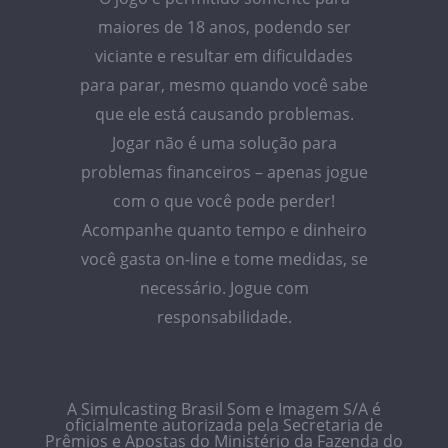
maiores de 18 anos, podendo ser
viciante e resultar em dificuldades
para parar, mesmo quando você sabe
que ele está causando problemas.
Jogar não é uma solução para
problemas financeiros – apenas jogue
com o que você pode perder!
Acompanhe quanto tempo e dinheiro
você gasta on-line e tome medidas, se
necessário. Jogue com
responsabilidade.
A Simulcasting Brasil Som e Imagem S/A é
oficialmente autorizada pela Secretaria de
Prêmios e Apostas do Ministério da Fazenda do