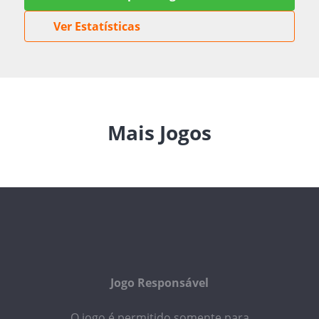
Ver Estatísticas
Mais Jogos
Jogo Responsável
O jogo é permitido somente para