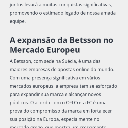
juntos levará a muitas conquistas significativas,
promovendo o estimado legado de nossa amada
equipe.
A expansão da Betsson no
Mercado Europeu
A Betsson, com sede na Suécia, é uma das
maiores empresas de apostas online do mundo.
Com uma presença significativa em vários
mercados europeus, a empresa tem se esforçado
para expandir sua marca e alcançar novos
públicos. O acordo com o OFI Creta FC é uma
prova do compromisso da marca em fortalecer
sua posição na Europa, especialmente no
mercado grego, que mostra um crescimento