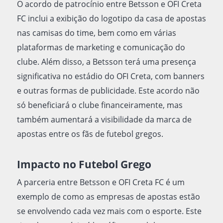
O acordo de patrocínio entre Betsson e OFI Creta
FC inclui a exibição do logotipo da casa de apostas
nas camisas do time, bem como em várias
plataformas de marketing e comunicação do
clube. Além disso, a Betsson terá uma presença
significativa no estádio do OFI Creta, com banners
e outras formas de publicidade. Este acordo não
só beneficiará o clube financeiramente, mas
também aumentará a visibilidade da marca de
apostas entre os fãs de futebol gregos.
Impacto no Futebol Grego
A parceria entre Betsson e OFI Creta FC é um
exemplo de como as empresas de apostas estão
se envolvendo cada vez mais com o esporte. Este