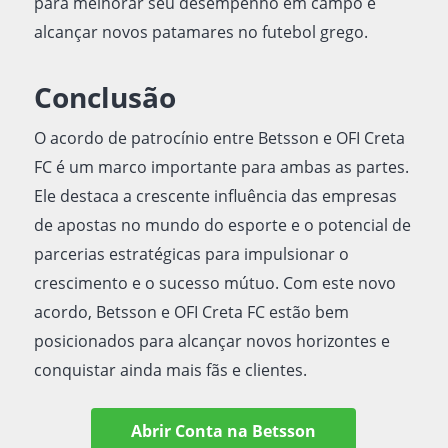
para melhorar seu desempenho em campo e
alcançar novos patamares no futebol grego.
Conclusão
O acordo de patrocínio entre Betsson e OFI Creta
FC é um marco importante para ambas as partes.
Ele destaca a crescente influência das empresas
de apostas no mundo do esporte e o potencial de
parcerias estratégicas para impulsionar o
crescimento e o sucesso mútuo. Com este novo
acordo, Betsson e OFI Creta FC estão bem
posicionados para alcançar novos horizontes e
conquistar ainda mais fãs e clientes.
Abrir Conta na Betsson