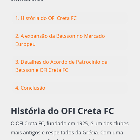
1. História do OFI Creta FC
2. A expansão da Betsson no Mercado
Europeu
3. Detalhes do Acordo de Patrocínio da
Betsson e OFI Creta FC
4. Conclusão
História do OFI Creta FC
O OFI Creta FC, fundado em 1925, é um dos clubes
mais antigos e respeitados da Grécia. Com uma