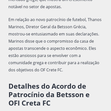
notável no setor de apostas.
Em relação ao novo patrocínio de futebol, Thanos
Marinos, Diretor Geral da Betsson Grécia,
mostrou-se entusiasmado em suas declarações.
Marinos disse que o compromisso da casa de
apostas transcende o aspecto econômico. Eles
estão ansiosos para se envolver com a
comunidade grega e contribuir para a realização
dos objetivos do OF Crete FC.
Detalhes do Acordo de
Patrocínio da Betsson e
OFI Creta FC