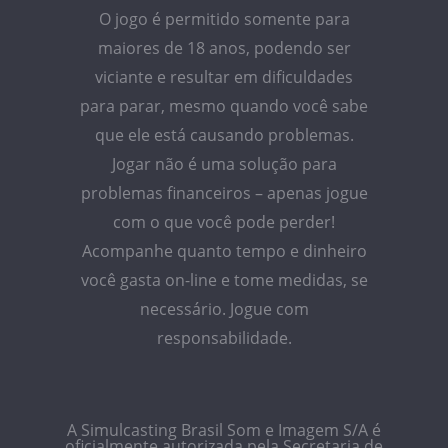
O jogo é permitido somente para
maiores de 18 anos, podendo ser
viciante e resultar em dificuldades
para parar, mesmo quando você sabe
que ele está causando problemas.
Jogar não é uma solução para
problemas financeiros – apenas jogue
com o que você pode perder!
Acompanhe quanto tempo e dinheiro
você gasta on-line e tome medidas, se
necessário. Jogue com
responsabilidade.
A Simulcasting Brasil Som e Imagem S/A é
oficialmente autorizada pela Secretaria de