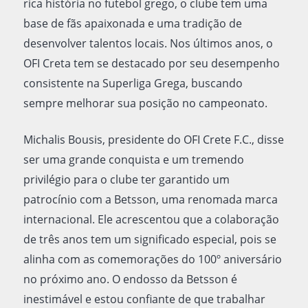
rica história no futebol grego, o clube tem uma
base de fãs apaixonada e uma tradição de
desenvolver talentos locais. Nos últimos anos, o
OFI Creta tem se destacado por seu desempenho
consistente na Superliga Grega, buscando
sempre melhorar sua posição no campeonato.
Michalis Bousis, presidente do OFI Crete F.C., disse
ser uma grande conquista e um tremendo
privilégio para o clube ter garantido um
patrocínio com a Betsson, uma renomada marca
internacional. Ele acrescentou que a colaboração
de três anos tem um significado especial, pois se
alinha com as comemorações do 100º aniversário
no próximo ano. O endosso da Betsson é
inestimável e estou confiante de que trabalhar