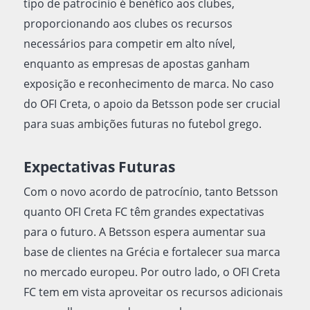
tipo de patrocínio é benéfico aos clubes,
proporcionando aos clubes os recursos
necessários para competir em alto nível,
enquanto as empresas de apostas ganham
exposição e reconhecimento de marca. No caso
do OFI Creta, o apoio da Betsson pode ser crucial
para suas ambições futuras no futebol grego.
Expectativas Futuras
Com o novo acordo de patrocínio, tanto Betsson
quanto OFI Creta FC têm grandes expectativas
para o futuro. A Betsson espera aumentar sua
base de clientes na Grécia e fortalecer sua marca
no mercado europeu. Por outro lado, o OFI Creta
FC tem em vista aproveitar os recursos adicionais