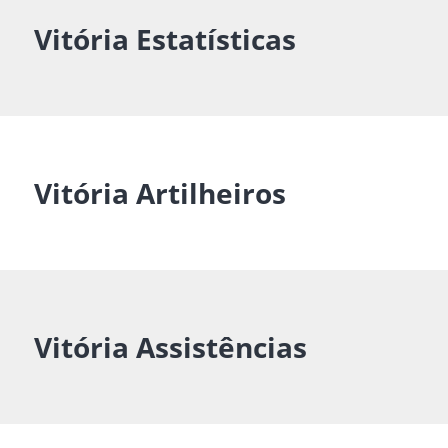
Vitória
Estatísticas
Vitória
Artilheiros
Vitória
Assistências