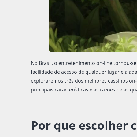
No Brasil, o entretenimento on-line tornou-se
facilidade de acesso de qualquer lugar e a ad
exploraremos três dos melhores cassinos on-l
principais características e as razões pelas q
Por que escolher c