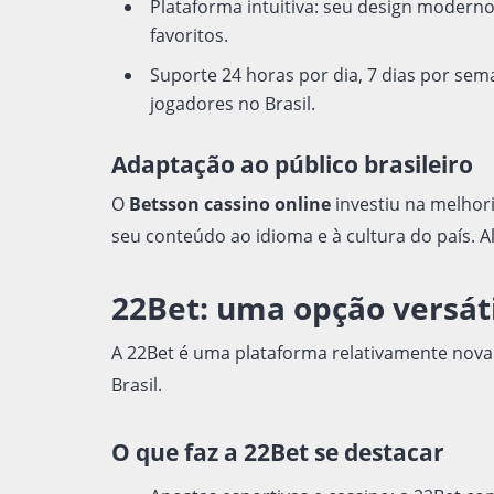
Plataforma intuitiva: seu design modern
favoritos.
Suporte 24 horas por dia, 7 dias por sem
jogadores no Brasil.
Adaptação ao público brasileiro
O
Betsson cassino online
investiu na melhor
seu conteúdo ao idioma e à cultura do país. 
22Bet: uma opção versáti
A 22Bet é uma plataforma relativamente nova
Brasil.
O que faz a 22Bet se destacar