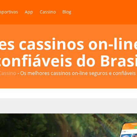
sportivas
App
Cassino
Blog
s cassinos on-lin
confiáveis do Brasi
Cassino
-
Os melhores cassinos on-line seguros e confiáveis 