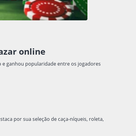
azar online
 e ganhou popularidade entre os jogadores
staca por sua seleção de caça-níqueis, roleta,