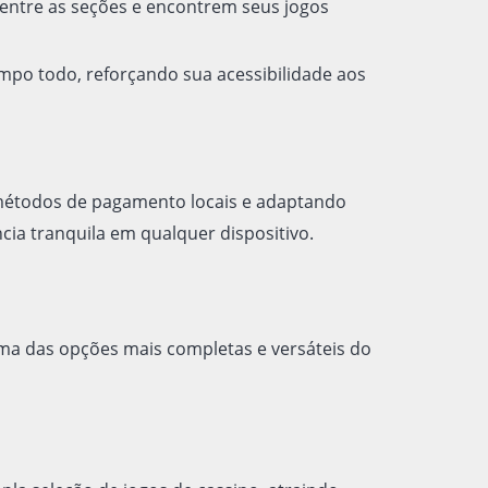
 entre as seções e encontrem seus jogos
empo todo, reforçando sua acessibilidade aos
 métodos de pagamento locais e adaptando
cia tranquila em qualquer dispositivo.
ma das opções mais completas e versáteis do