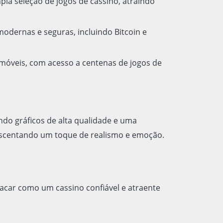
la seleção de jogos de cassino, atraindo
odernas e seguras, incluindo Bitcoin e
 móveis, com acesso a centenas de jogos de
ndo gráficos de alta qualidade e uma
rescentando um toque de realismo e emoção.
acar como um cassino confiável e atraente