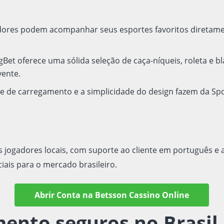
adores podem acompanhar seus esportes favoritos diretam
Bet oferece uma sólida seleção de caça-níqueis, roleta e bl
vente.
ade de carregamento e a simplicidade do design fazem da Spo
s jogadores locais, com suporte ao cliente em português 
iais para o mercado brasileiro.
Abrir Conta na Betsson Cassino Online
ento seguros no Brasil