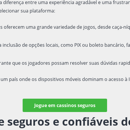
 a diferença entre uma experiência agradável e uma frustra
elecionar sua plataforma:
eis oferecem uma grande variedade de jogos, desde caça-níq
nclusão de opções locais, como PIX ou boleto bancário, fac
rante que os jogadores possam resolver suas dúvidas rapid
um país onde os dispositivos móveis dominam o acesso à In
Jogue em cassinos seguros
e seguros e confiáveis d