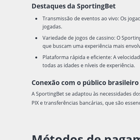
Destaques da SportingBet
Transmissão de eventos ao vivo: Os jog
jogadas.
Variedade de jogos de cassino: O Sporting
que buscam uma experiência mais envol
Plataforma rápida e eficiente: A velocid
todas as idades e níveis de experiência.
Conexão com o público brasileiro
A SportingBet se adaptou às necessidades do
PIX e transferências bancárias, que são essenc
Métodos de pagam