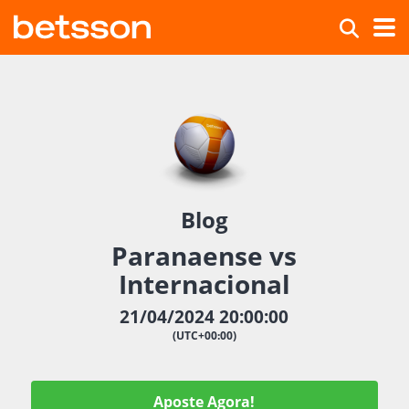
Blog
Paranaense vs
Internacional
21/04/2024 20:00:00
(UTC+00:00)
Aposte Agora!