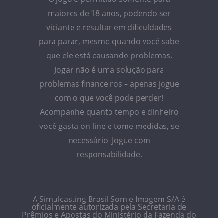
maiores de 18 anos, podendo ser
viciante e resultar em dificuldades
para parar, mesmo quando você sabe
que ele está causando problemas.
Jogar não é uma solução para
problemas financeiros – apenas jogue
com o que você pode perder!
Acompanhe quanto tempo e dinheiro
você gasta on-line e tome medidas, se
necessário. Jogue com
responsabilidade.
A Simulcasting Brasil Som e Imagem S/A é
oficialmente autorizada pela Secretaria de
Prêmios e Apostas do Ministério da Fazenda do