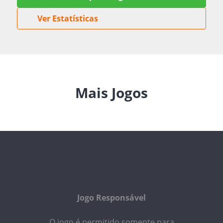
Ver Estatísticas
Mais Jogos
Jogo Responsável
O jogo é permitido somente para