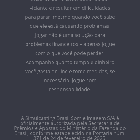
viciante e resultar em dificuldades
para parar, mesmo quando você sabe
que ele está causando problemas.
Jogar não é uma solução para
problemas financeiros – apenas jogue
com o que você pode perder!
Acompanhe quanto tempo e dinheiro
você gasta on-line e tome medidas, se
necessário. Jogue com
responsabilidade.
A Simulcasting Brasil Som e Imagem S/A é
oficialmente autorizada pela Secretaria de
Prêmios e Apostas do Ministério da Fazenda do
Brasil, conforme estabelecido na Portaria núm.
371 de 24 de fevereiro de 2025.