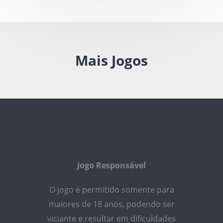
Mais Jogos
Jogo Responsável
O jogo é permitido somente para
maiores de 18 anos, podendo ser
viciante e resultar em dificuldades