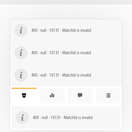
400 - null -
10131 - MatchId is invalid
400 - null -
10131 - MatchId is invalid
400 - null -
10131 - MatchId is invalid
400 - null -
10131 - MatchId is invalid