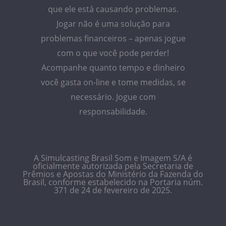
que ele está causando problemas.
Jogar não é uma solução para
problemas financeiros – apenas jogue
com o que você pode perder!
Acompanhe quanto tempo e dinheiro
você gasta on-line e tome medidas, se
necessário. Jogue com
responsabilidade.
A Simulcasting Brasil Som e Imagem S/A é
oficialmente autorizada pela Secretaria de
Prêmios e Apostas do Ministério da Fazenda do
Brasil, conforme estabelecido na Portaria núm.
371 de 24 de fevereiro de 2025.
© Copyright
2026
Betsson Brasil