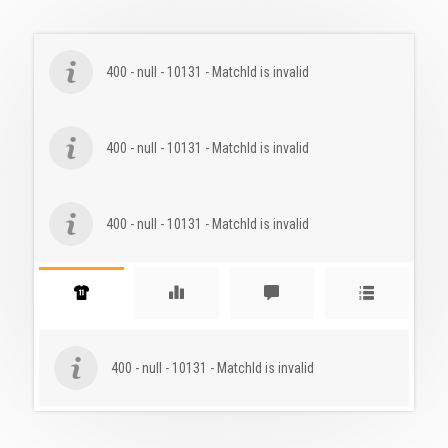
400 - null -
10131 - MatchId is invalid
400 - null -
10131 - MatchId is invalid
400 - null -
10131 - MatchId is invalid
400 - null -
10131 - MatchId is invalid