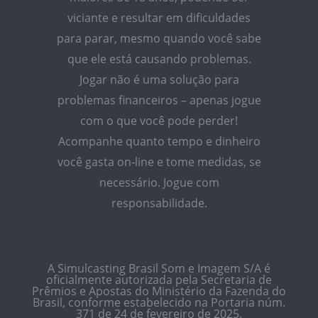
viciante e resultar em dificuldades
para parar, mesmo quando você sabe
que ele está causando problemas.
Jogar não é uma solução para
problemas financeiros – apenas jogue
com o que você pode perder!
Acompanhe quanto tempo e dinheiro
você gasta on-line e tome medidas, se
necessário. Jogue com
responsabilidade.
A Simulcasting Brasil Som e Imagem S/A é
oficialmente autorizada pela Secretaria de
Prêmios e Apostas do Ministério da Fazenda do
Brasil, conforme estabelecido na Portaria núm.
371 de 24 de fevereiro de 2025.