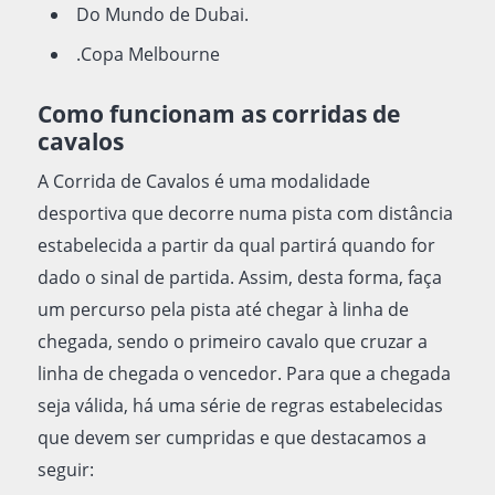
Do Mundo de Dubai.
.Copa Melbourne
Como funcionam as corridas de
cavalos
A Corrida de Cavalos é uma modalidade
desportiva que decorre numa pista com distância
estabelecida a partir da qual partirá quando for
dado o sinal de partida. Assim, desta forma, faça
um percurso pela pista até chegar à linha de
chegada, sendo o primeiro cavalo que cruzar a
linha de chegada o vencedor. Para que a chegada
seja válida, há uma série de regras estabelecidas
que devem ser cumpridas e que destacamos a
seguir: