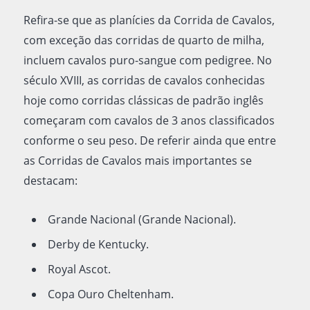
Refira-se que as planícies da Corrida de Cavalos,
com exceção das corridas de quarto de milha,
incluem cavalos puro-sangue com pedigree. No
século XVIII, as corridas de cavalos conhecidas
hoje como corridas clássicas de padrão inglês
começaram com cavalos de 3 anos classificados
conforme o seu peso. De referir ainda que entre
as Corridas de Cavalos mais importantes se
destacam:
Grande Nacional (Grande Nacional).
Derby de Kentucky.
Royal Ascot.
Copa Ouro Cheltenham.