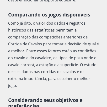
Comparando os jogos disponíveis
Como já dito, o valor dos dados e registros
históricos das estatísticas permitem a
comparação das competições anteriores da
Corrida de Cavalos para tomar a decisão de qual é
a melhor. Entre esses fatores estão as condições
do cavalo e do cavaleiro, os tipos de pista onde o
cavalo correrá, a estação e a superfície. O estudo
desses dados nas corridas de cavalos é de
extrema importância, para escolher o melhor
jogo.
Considerando seus objetivos e
preferências