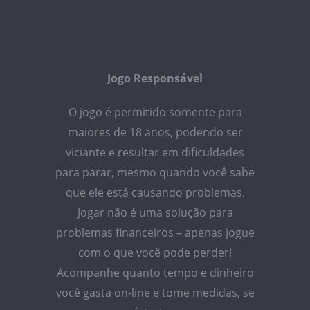
jogo de Corrida de Cavalos.
Jogo Responsável
O jogo é permitido somente para
maiores de 18 anos, podendo ser
viciante e resultar em dificuldades
para parar, mesmo quando você sabe
que ele está causando problemas.
Jogar não é uma solução para
problemas financeiros – apenas jogue
com o que você pode perder!
Acompanhe quanto tempo e dinheiro
você gasta on-line e tome medidas, se