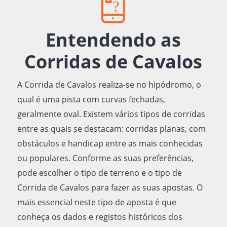
Entendendo as
Corridas de Cavalos
A Corrida de Cavalos realiza-se no hipódromo, o
qual é uma pista com curvas fechadas,
geralmente oval. Existem vários tipos de corridas
entre as quais se destacam: corridas planas, com
obstáculos e handicap entre as mais conhecidas
ou populares. Conforme as suas preferências,
pode escolher o tipo de terreno e o tipo de
Corrida de Cavalos para fazer as suas apostas. O
mais essencial neste tipo de aposta é que
conheça os dados e registos históricos dos