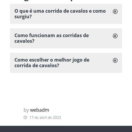
O que é uma corrida de cavalos e como
surgiu?
A Corrida de Cavalos é uma prova que se
Como funcionam as corridas de
realiza numa pista onde correm mais de 2
cavalos?
cavalos e devem percorrer uma determinada
Os cavalos e seus cavaleiros localizam-se nas
distância, quem primeiro chegar à meta é o
Como escolher o melhor jogo de
posições de partida atribuídas a cada cavalo,
vencedor da Corrida de Cavalos. Esta
corrida de cavalos?
ao terminar o jogo iniciam a Corrida dos
competição de Cavalos foi formalizada na
Selecionar o melhor jogo da Corrida de
Cavalos e vence o primeiro que cruzar a linha
Europa junto da nobreza e da burguesia na
Cavalos vai depender dos seus gostos, entre _
de chegada após ter completado o percurso.
altura em que estes se interessaram
qual estão o tipo de Corrida de Cavalos, os
fortemente pelo esporte desta disciplina.
cavalos envolvidos. Além disso, você deve
by
webadm
analisar os dados e estatísticas associados a
17 de abril de 2023
cada um dos concursos equestres, estado de
cavaleiros e cavalos a escolher, ou melhor,