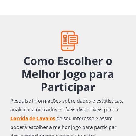
Como Escolher o
Melhor Jogo para
Participar
Pesquise informações sobre dados e estatísticas,
analise os mercados e níveis disponíveis para a
Corrida de Cavalos
de seu interesse e assim
poderá escolher a melhor jogo para participar
deste emocionante esporte equestre.