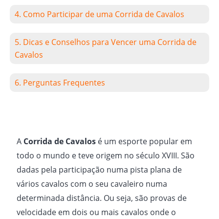
4. Como Participar de uma Corrida de Cavalos
5. Dicas e Conselhos para Vencer uma Corrida de
Cavalos
6. Perguntas Frequentes
A
Corrida de Cavalos
é um esporte popular em
todo o mundo e teve origem no século XVIII. São
dadas pela participação numa pista plana de
vários cavalos com o seu cavaleiro numa
determinada distância. Ou seja, são provas de
velocidade em dois ou mais cavalos onde o