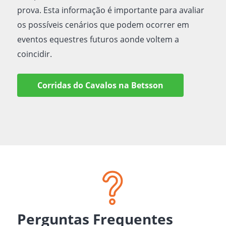
prova. Esta informação é importante para avaliar
os possíveis cenários que podem ocorrer em
eventos equestres futuros aonde voltem a
coincidir.
Corridas do Cavalos na Betsson
Perguntas Frequentes