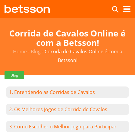
Corrida de Cavalos Online é
com a Betsson!
Home
-
Blog
-
Corrida de Cavalos Online é com a
Betsson!
Blog
1. Entendendo as Corridas de Cavalos
2. Os Melhores Jogos de Corrida de Cavalos
3. Como Escolher o Melhor Jogo para Participar