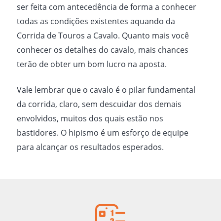
ser feita com antecedência de forma a conhecer
todas as condições existentes aquando da
Corrida de Touros a Cavalo. Quanto mais você
conhecer os detalhes do cavalo, mais chances
terão de obter um bom lucro na aposta.
Vale lembrar que o cavalo é o pilar fundamental
da corrida, claro, sem descuidar dos demais
envolvidos, muitos dos quais estão nos
bastidores. O hipismo é um esforço de equipe
para alcançar os resultados esperados.