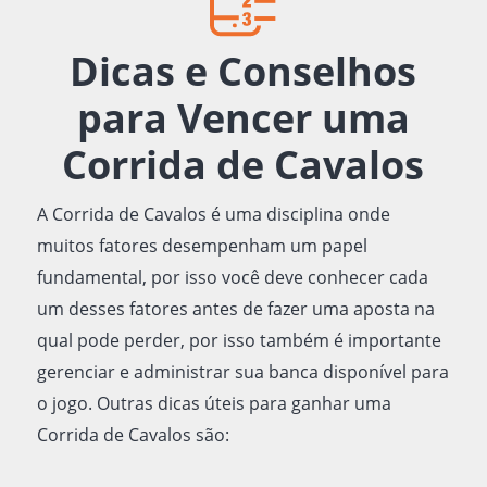
Dicas e Conselhos
para Vencer uma
Corrida de Cavalos
A Corrida de Cavalos é uma disciplina onde
muitos fatores desempenham um papel
fundamental, por isso você deve conhecer cada
um desses fatores antes de fazer uma aposta na
qual pode perder, por isso também é importante
gerenciar e administrar sua banca disponível para
o jogo. Outras dicas úteis para ganhar uma
Corrida de Cavalos são: