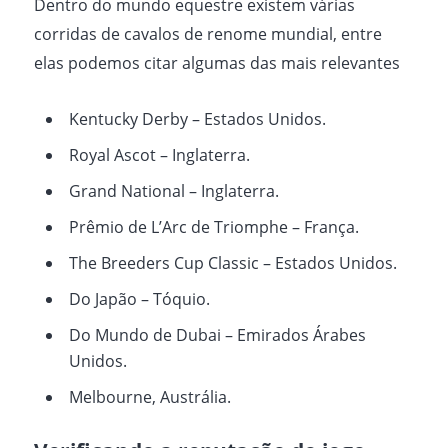
Dentro do mundo equestre existem várias
corridas de cavalos de renome mundial, entre
elas podemos citar algumas das mais relevantes
Kentucky Derby – Estados Unidos.
Royal Ascot – Inglaterra.
Grand National – Inglaterra.
Prêmio de L’Arc de Triomphe – França.
The Breeders Cup Classic – Estados Unidos.
Do Japão – Tóquio.
Do Mundo de Dubai – Emirados Árabes
Unidos.
Melbourne, Austrália.