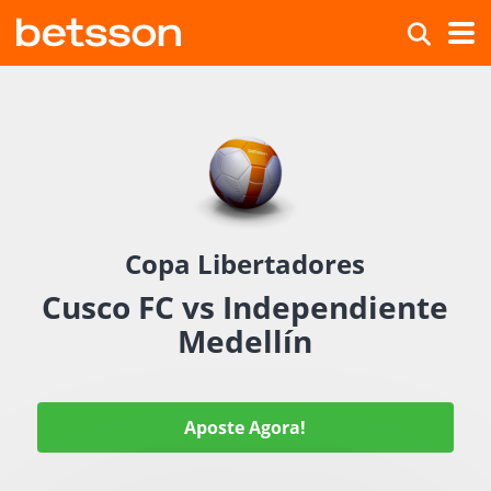
Copa Libertadores
Cusco FC vs Independiente
Medellín
Aposte Agora!