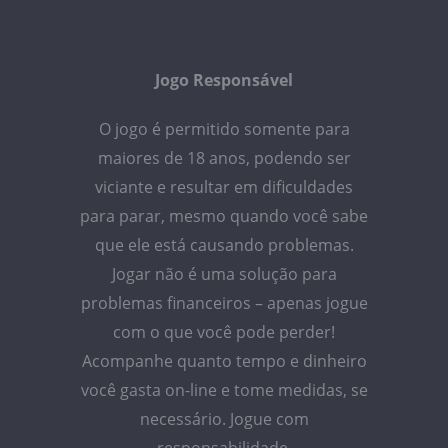
Jogo Responsável
O jogo é permitido somente para
maiores de 18 anos, podendo ser
viciante e resultar em dificuldades
para parar, mesmo quando você sabe
que ele está causando problemas.
Jogar não é uma solução para
problemas financeiros – apenas jogue
com o que você pode perder!
Acompanhe quanto tempo e dinheiro
você gasta on-line e tome medidas, se
necessário. Jogue com