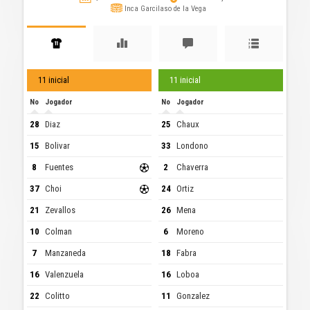
Inca Garcilaso de la Vega
11 inicial
11 inicial
No
Jogador
No
Jogador
28
Diaz
25
Chaux
15
Bolivar
33
Londono
8
Fuentes
2
Chaverra
37
Choi
24
Ortiz
21
Zevallos
26
Mena
10
Colman
6
Moreno
7
Manzaneda
18
Fabra
16
Valenzuela
16
Loboa
22
Colitto
11
Gonzalez