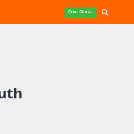
Criar Conta
uth