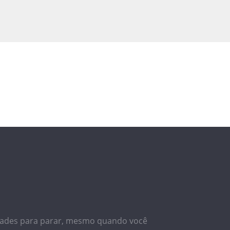
uldades para parar, mesmo quando você