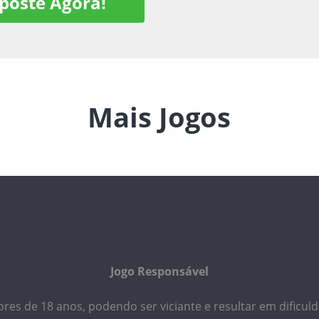
poste Agora!
Mais Jogos
Jogo Responsável
res de 18 anos, podendo ser viciante e resultar em dific