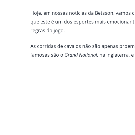
Hoje, em nossas notícias da Betsson, vamos c
que este é um dos esportes mais emocionante
regras do jogo.
As corridas de cavalos não são apenas proe
famosas são o
Grand National
, na Inglaterra, e