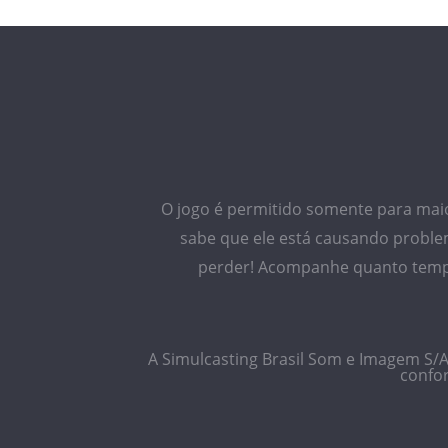
O jogo é permitido somente para maio
sabe que ele está causando proble
perder! Acompanhe quanto tempo 
A Simulcasting Brasil Som e Imagem S/A 
confor