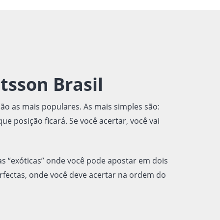
tsson Brasil
ão as mais populares. As mais simples são:
e posição ficará. Se você acertar, você vai
as “exóticas” onde você pode apostar em dois
rfectas, onde você deve acertar na ordem do