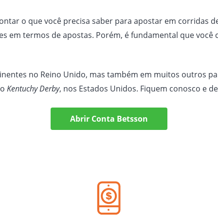
ontar o que você precisa saber para apostar em corridas de
s em termos de apostas. Porém, é fundamental que você c
minentes no Reino Unido, mas também em muitos outros paí
 o
Kentuchy Derby
, nos Estados Unidos. Fiquem conosco e de
Abrir Conta Betsson