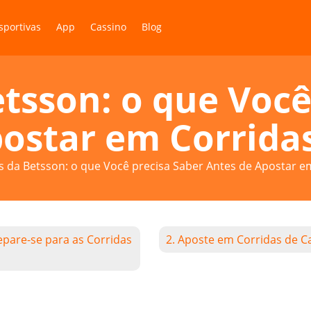
sportivas
App
Cassino
Blog
etsson: o que Você
ostar em Corrida
s da Betsson: o que Você precisa Saber Antes de Apostar e
repare-se para as Corridas
2. Aposte em Corridas de Ca