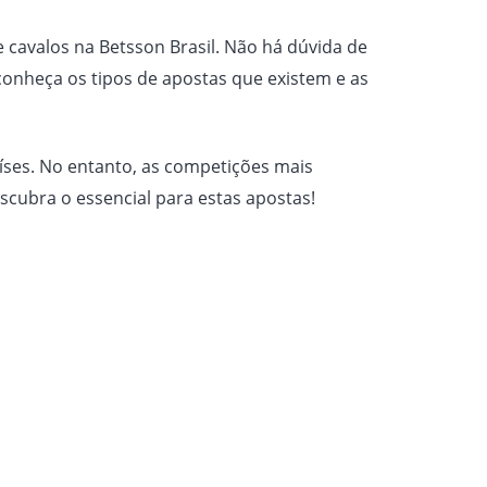
 cavalos na Betsson Brasil. Não há dúvida de
onheça os tipos de apostas que existem e as
ses. No entanto, as competições mais
scubra o essencial para estas apostas!