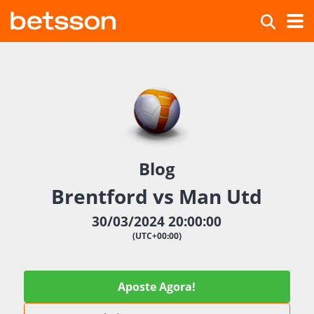
Blog
Brentford vs Man Utd
30/03/2024 20:00:00
(UTC+00:00)
Aposte Agora!